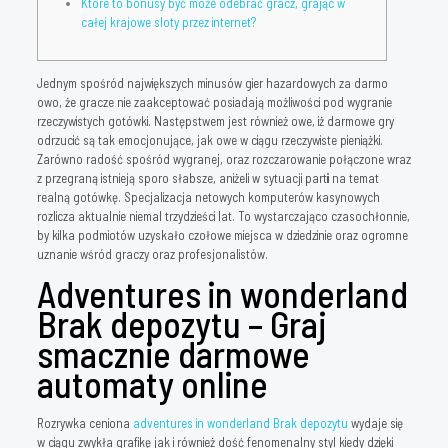
Które to bonusy być może odebrać gracz, grając w
całej krajowe sloty przez internet?
Jednym spośród największych minusów gier hazardowych za darmo
owo, że gracze nie zaakceptować posiadają możliwości pod wygranie
rzeczywistych gotówki. Następstwem jest również owe, iż darmowe gry
odrzucić są tak emocjonujące, jak owe w ciągu rzeczywiste pieniążki.
Zarówno radość spośród wygranej, oraz rozczarowanie połączone wraz
z przegraną istnieją sporo słabsze, aniżeli w sytuacji partii na temat
realną gotówkę.
Specjalizacja netowych komputerów kasynowych
rozlicza aktualnie niemal trzydzieści lat. To wystarczająco czasochłonnie,
by kilka podmiotów uzyskało czołowe miejsca w dziedzinie oraz ogromne
uznanie wśród graczy oraz profesjonalistów.
Adventures in wonderland
Brak depozytu – Graj
smacznie darmowe
automaty online
Rozrywka ceniona
adventures in wonderland Brak depozytu
wydaje się
w ciągu zwykła grafikę jak i również dość fenomenalny styl kiedy dzięki