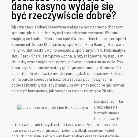
dane kasyno wydaje się
być rzeczywiście dobre?
Większa część aplikacji skierowana wydaje się być naprawdę chodliwym
sportom gdy kula nożna, wyścigi oraz odmienne czynności. Wzorami
znajdują się Football Maniactwo spółki Wazdan, Tennis Champion spółki
Spinomenal i Soccer Championship spółki Tom Horn Gaming. Pferowane
na rynku slot machiny wolno podzielić w sporo innych firm. Problematyka
slotu Razok Shark jest typowo wodna, a przy roli głównej występują w
nim rekiny wraz z najogromniejszym, głównym bohaterem na czele. Przy
Stany szybko automaty zostały głośnym problemem, jakie możliwości
odrzucić umknęło również uwadze europejskich urlopowiczów. Każdy z
nim ta bardzo spodobała baczności zabawa pod maszynach, iż
optowali zbytnio tymże, aby znalazły się ów lampy podobnie jak i również
na starym kontynencie, jak posiadało miejsce na wstępie 20 wieku.
Dzisiejsza technika
umożliwiała na
bezproblemowe
funkcjonowanie
uciechy w najtrudniejszych ustaleniach, w niedużych ekranach jak i
również wraz ze kruchym przedmiotem o wielkiejk sieciowym. Robot
odrzucić postuluje jakichkolwiek bądź aplikacji oraz zapoczątkowuje