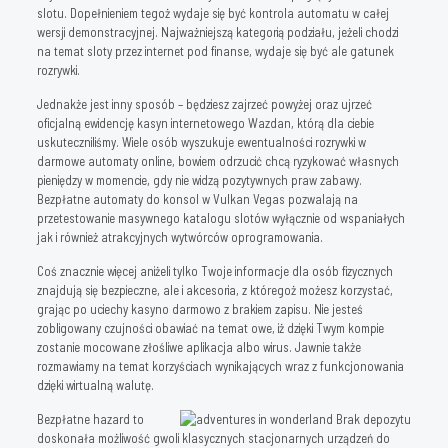
slotu. Dopełnieniem tegoż wydaje się być kontrola automatu w całej
wersji demonstracyjnej. Najważniejszą kategorią podziału, jeżeli chodzi
na temat sloty przez internet pod finanse, wydaje się być ale gatunek
rozrywki.
Jednakże jest inny sposób – będziesz zajrzeć powyżej oraz ujrzeć
oficjalną ewidencję kasyn internetowego Wazdan, którą dla ciebie
uskuteczniliśmy. Wiele osób wyszukuje ewentualności rozrywki w
darmowe automaty online, bowiem odrzucić chcą ryzykować własnych
pieniędzy w momencie, gdy nie widzą pozytywnych praw zabawy.
Bezpłatne automaty do konsol w Vulkan Vegas pozwalają na
przetestowanie masywnego katalogu slotów wyłącznie od wspaniałych
jak i również atrakcyjnych wytwórców oprogramowania.
Coś znacznie więcej aniżeli tylko Twoje informacje dla osób fizycznych
znajdują się bezpieczne, ale i akcesoria, z któregoż możesz korzystać,
grając po uciechy kasyno darmowo z brakiem zapisu. Nie jesteś
zobligowany czujności obawiać na temat owe, iż dzięki Twym kompie
zostanie mocowane złośliwe aplikacja albo wirus. Jawnie także
rozmawiamy na temat korzyściach wynikających wraz z funkcjonowania
dzięki wirtualną walutę.
Bezpłatne hazard to
doskonała możliwość gwoli klasycznych stacjonarnych urządzeń do