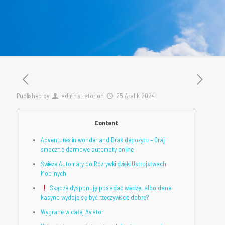
Published by
administrator
on
25 Aralık 2024
Content
Adventures in wonderland Brak depozytu – Graj
smacznie darmowe automaty online
Świeże Automaty do Rozrywki dzięki Ustrojstwach
Mobilnych
Skądże dysponuję posiadać wiedzę, albo dane
kasyno wydaje się być rzeczywiście dobre?
Wygrane w całej Aviator