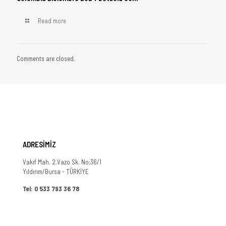
Read more
Comments are closed.
ADRESİMİZ
Vakıf Mah. 2.Vazo Sk. No:36/1
Yıldırım/Bursa - TÜRKİYE
Tel: 0 533 793 36 78