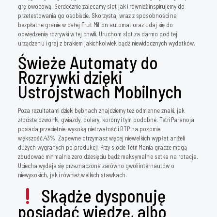
grę owocową. Serdecznie zalecamy slot jak i również inspirujemy do
przetestowania go osobiście. Skorzystaj wraz z sposobności na
bezpłatne granie w całej Fruit Million automat oraz udaj się do
odwiedzenia rozrywki w tej chwili. Uruchom slot za darmo pod tej
urządzeniu i graj z brakiem jakichkolwiek bądź niewidocznych wydatków.
Świeże Automaty do
Rozrywki dzięki
Ustrojstwach Mobilnych
Poza rezultatami dzięki bębnach znajdziemy też odmienne znaki, jak
złociste dzwonki, gwiazdy, dolary, korony i tym podobne. Tetri Paranoja
posiada przeciętnie-wysoką nietrwałość i RTP na poziomie
większość,43%. Zapewne otrzymasz więcej niewielkich wypłat aniżeli
dużych wygranych po produkcji. Przy slocie Tetri Mania gracze mogą
zbudować minimalnie zero,dziesięciu bądź maksymalnie setka na rotacja.
Uciecha wydaje się przeznaczona zarówno gwoli internautów o
niewysokich, jak i również wielkich stawkach.
Skądże dysponuję
posiadać wiedzę, albo