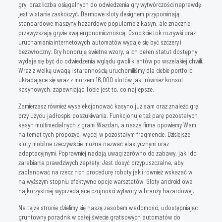
gry, oraz liczba osiągalnych do odwiedzenia gry wytwórczości naprawdę
jest w stanie zaskoczyć. Darmowe sloty designem przypominają
standardowe maszyny hazardowe popularne z kasyn, ale znacznie
przewyższają gryzie swą ergonomicznością. Osobiście tok rozrywki oraz
uruchamiania internetowych automatów wydaje się być szczery i
bezzwłoczny. Gry honorują świetne wzory, a ich pełen statut dostępny
wydaje się być do odwiedzenia wglądu gwoli klientów po wszelakiej chwili.
Wraz z wielką uwagą i starannością uruchomiliśmy dla ciebie portfolio
układające się wraz z morzem 16,000 slotów jak i również konsol
kasynowych, zapewniając Tobie jest to, co najlepsze.
Zamierzasz również wyselekcjonować kasyno już sam oraz znaleźć grę
przy użyciu jadłospis poszukiwania. Funkcjonuje też parę pozostałych
kasyn multimedialnych z grami Wazdan, a nasza firma opowiemy Wam
na temat tych propozycji więcej w pozostałym fragmencie. Dzisiejsze
sloty mobilne rzeczywiście można nazwać elastycznymi oraz
adaptacyjnymi. Poprawniej nadają uwagi zarówno do zabawy, jak i do
zarabiania prawdziwych zapłaty. Jest dosyć przypuszczalne, aby
zaplanować na rzecz nich procedurę roboty jak i również wskazać w
najwyższym stopniu efektywne opcje warsztatów. Sloty android owe
najkorzystniej wyprzedające czujności wytwory w branży hazardowej.
Na tejże stronie dzielimy się naszą zasobem wiadomości, udostępniając
gruntowny poradnik w całej świecie gratisowych automatów do