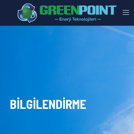
BİLGİLENDİRME