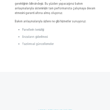
gerektiğinin bilincindeyiz. Bu yüzden yapacağınız bakım
anlaşmalarıyla sisteminizin tam performansta çalışmaya devam
etmesini garanti altına almış oluyoruz.
Bakım anlaşmalarıyla sizlere ne gibi hizmetler sunuyoruz:
Panellerin temizliği
Arızaların giderilmesi
Yazılımsal güncellemeler