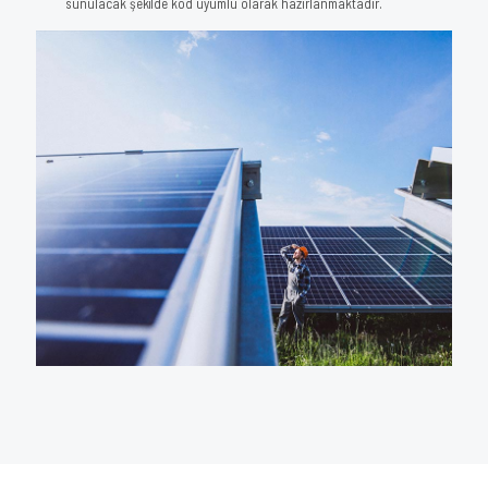
sunulacak şekilde kod uyumlu olarak hazırlanmaktadır.