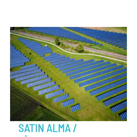
SATIN ALMA /