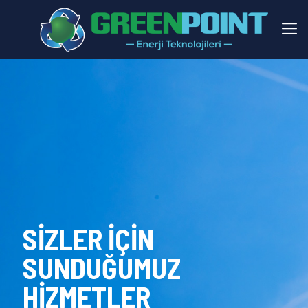
SİZLER İÇİN
SUNDUĞUMUZ
HİZMETLER