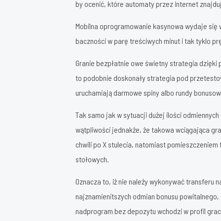
by ocenić, które automaty przez internet znajduj
Mobilna oprogramowanie kasynowa wydaje się w
baczności w parę treściwych minut i tak tyklo p
Granie bezpłatnie owe świetny strategia dzięki
to podobnie doskonały strategia pod przetesto
uruchamiają darmowe spiny albo rundy bonusow
Tak samo jak w sytuacji dużej ilości odmiennyc
wątpliwości jednakże, że takowa wciągająca gra k
chwili po X stulecia, natomiast pomieszczeniem 
stołowych.
Oznacza to, iż nie należy wykonywać transferu n
najznamienitszych odmian bonusu powitalnego, 
nadprogram bez depozytu wchodzi w profil gra