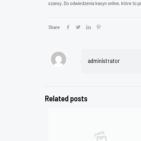
szansy. Do odwiedzenia kasyn online, które to 
Share
administrator
Related posts