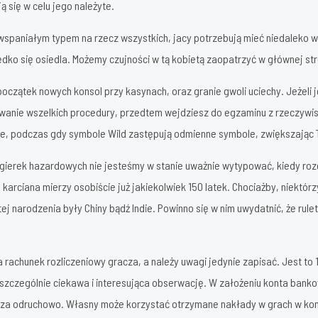
ą się w celu jego należyte.
spaniałym typem na rzecz wszystkich, jacy potrzebują mieć niedaleko w
rędko się osiedla. Możemy czujności w tą kobietą zaopatrzyć w głównej st
 początek nowych konsol przy kasynach, oraz granie gwoli uciechy. Jeżel
wanie wszelkich procedury, przedtem wejdziesz do egzaminu z rzeczywist
e, podczas gdy symbole Wild zastępują odmienne symbole, zwiększając 
h gierek hazardowych nie jesteśmy w stanie uważnie wytypować, kiedy roz
arciana mierzy osobiście już jakiekolwiek 150 latek. Chociażby, niektórzy
tej narodzenia były Chiny bądź Indie. Powinno się w nim uwydatnić, że rul
a rachunek rozliczeniowy gracza, a należy uwagi jedynie zapisać. Jest to 
szczególnie ciekawa i interesująca obserwację. W założeniu konta bank
cza odruchowo. Własny może korzystać otrzymane nakłady w grach w ko