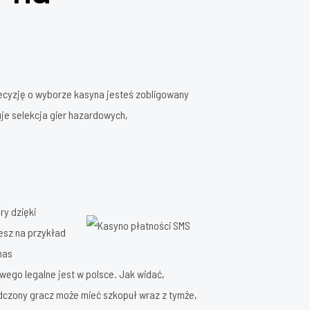
decyzję o wyborze kasyna jesteś zobligowany
uje selekcja gier hazardowych,
ry dzięki
esz na przykład
nas
wego legalne jest w polsce. Jak widać,
dczony gracz może mieć szkopuł wraz z tymże,