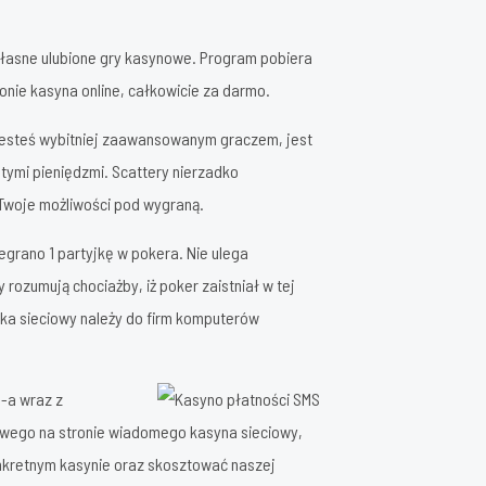
łasne ulubione gry kasynowe. Program pobiera
ronie kasyna online, całkowicie za darmo.
i jesteś wybitniej zaawansowanym graczem, jest
ymi pieniędzmi. Scattery nierzadko
Twoje możliwości pod wygraną.
egrano 1 partyjkę w pokera. Nie ulega
 rozumują chociażby, iż poker zaistniał w tej
etka sieciowy należy do firm komputerów
1-a wraz z
owego na stronie wiadomego kasyna sieciowy,
nkretnym kasynie oraz skosztować naszej