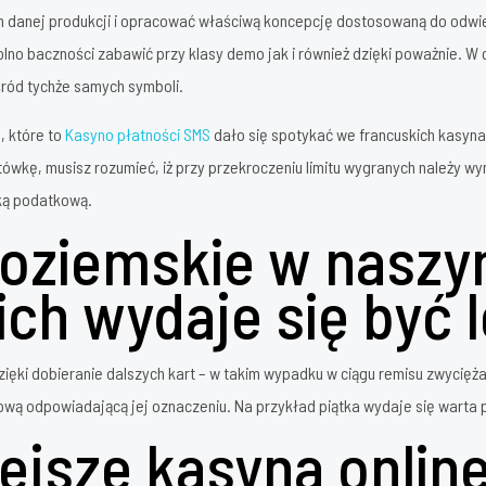
ch danej produkcji i opracować właściwą koncepcję dostosowaną do odwie
olno baczności zabawić przy klasy demo jak i również dzięki poważnie. 
ród tychże samych symboli.
, które to
Kasyno płatności SMS
dało się spotykać we francuskich kasynac
ówkę, musisz rozumieć, iż przy przekroczeniu limitu wygranych należy w
wką podatkową.
oziemskie w naszym
ch wydaje się być 
ięki dobieranie dalszych kart – w takim wypadku w ciągu remisu zwycięża
wą odpowiadającą jej oznaczeniu. Na przykład piątka wydaje się warta p
ejsze kasyna onlin