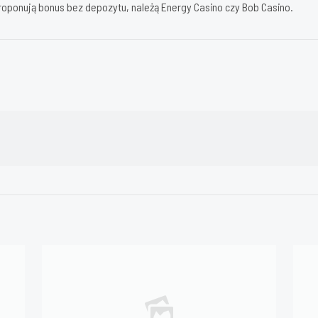
proponują bonus bez depozytu, należą Energy Casino czy Bob Casino.