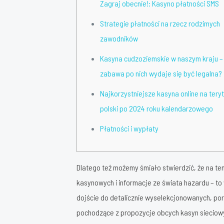
Zagraj obecnie!: Kasyno płatności SMS
Strategie płatności na rzecz rodzimych
zawodników
Kasyna cudzoziemskie w naszym kraju –
zabawa po nich wydaje się być legalna?
Najkorzystniejsze kasyna online na tery
polski po 2024 roku kalendarzowego
Płatności i wypłaty
Dlatego też możemy śmiało stwierdzić, że na t
kasynowych i informacje ze świata hazardu – to
dojście do detalicznie wyselekcjonowanych, po
pochodzące z propozycje obcych kasyn sieciowyc