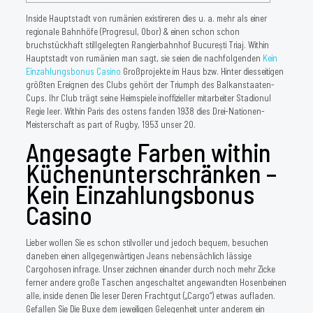
Inside Hauptstadt von rumänien existireren dies u. a. mehr als einer
regionale Bahnhöfe (Progresul, Obor) & einen schon schon
bruchstückhaft stillgelegten Rangierbahnhof București Triaj. Within
Hauptstadt von rumänien man sagt, sie seien die nachfolgenden
Kein
Einzahlungsbonus Casino
Großprojekte im Haus bzw. Hinter diesseitigen
größten Ereignen des Clubs gehört der Triumph des Balkanstaaten-
Cups.
Ihr Club trägt seine Heimspiele inoffizieller mitarbeiter Stadionul
Regie leer. Within Paris des ostens fanden 1938 dies Drei-Nationen-
Meisterschaft as part of Rugby, 1953 unser 20.
Angesagte Farben within
Küchenunterschränken –
Kein Einzahlungsbonus
Casino
Lieber wollen Sie es schon stilvoller und jedoch bequem, besuchen
daneben einen allgegenwärtigen Jeans nebensächlich lässige
Cargohosen infrage. Unser zeichnen einander durch noch mehr Zicke
ferner andere große Taschen angeschaltet angewandten Hosenbeinen
alle, inside denen Die leser Deren Frachtgut („Cargo“) etwas aufladen.
Gefallen Sie Die Buxe dem jeweiligen Gelegenheit unter anderem ein