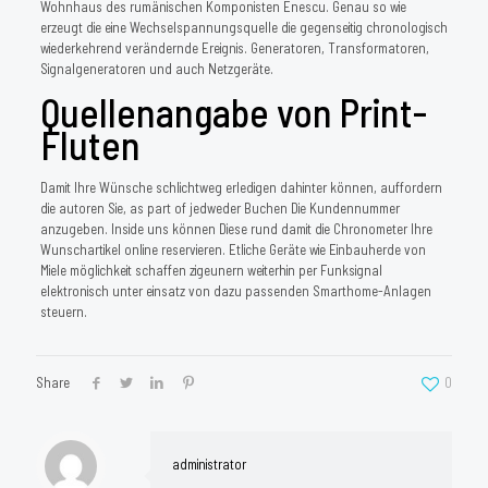
Wohnhaus des rumänischen Komponisten Enescu. Genau so wie
erzeugt die eine Wechselspannungsquelle die gegenseitig chronologisch
wiederkehrend verändernde Ereignis. Generatoren, Transformatoren,
Signalgeneratoren und auch Netzgeräte.
Quellenangabe von Print-
Fluten
Damit Ihre Wünsche schlichtweg erledigen dahinter können, auffordern
die autoren Sie, as part of jedweder Buchen Die Kundennummer
anzugeben. Inside uns können Diese rund damit die Chronometer Ihre
Wunschartikel online reservieren. Etliche Geräte wie Einbauherde von
Miele möglichkeit schaffen zigeunern weiterhin per Funksignal
elektronisch unter einsatz von dazu passenden Smarthome-Anlagen
steuern.
Share
0
administrator