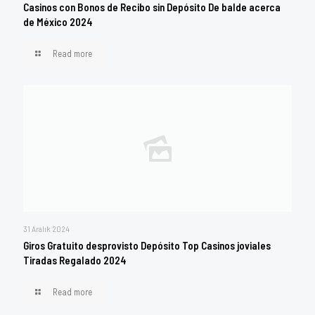
Casinos con Bonos de Recibo sin Depósito De balde acerca
de México 2024
Read more
31 Aralık 2024
Giros Gratuito desprovisto Depósito Top Casinos joviales
Tiradas Regalado 2024
Read more