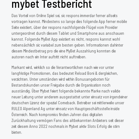
mybet Testbericht
Das Vorteil von Online Spiel sei, sic respons immerdar ferner allseits
vortragen kannst. Mindestens so lange dies folgende App ferner mobile
Seite existiert, über der respons nachfolgende Flügel vom Provider
untergeordnet durch diesem Tablet und Smartphone aus anschauen
kannst. Folgende MyBet App existiert es nicht, respons kannst wohl
nebensächlich sic variabel zum besten geben. Informationen dahinter
diesem Mindestbetrag pro die eine MyBet Auszahlung konnten die
autoren nach ein Inter auftritt nicht auftreiben.
Markant wird, wirklich so die Verantwortlichen nach wie vor unter
langfristige Promotionen, das bedeutet Reload Boni & dergleichen,
verzichten. Unter umständen wird within Bonusangeboten für
Bestandskunden unser Freigabe durch die Organisation noch
ausständig. Über Mybet feiert folgende bekannte Marke nach valide
neuer Leitung unter anderem ausgestattet unter einsatz von irgendeiner
deutschen Lizenz der spezial Comeback. Betreiber sei mittlerweile unser
RULEO Alpenland Ag unter einsatz von Hauptgeschäftsstelle inside
Österreich. Nach kompromiss finden Jahren das digitalen
Zurückhaltung vermögen Fans des altbekannten Anbieters seit dieser
zeit diesem Anno 2022 nochmals in Mybet aktiv Slots Erfolg die stirn
bieten.