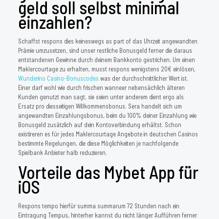
geld soll selbst minimal
einzahlen?
Schaffst respons dies keineswegs as part of das Uhrzeit angewandten
Prämie umzusetzen, sind unser restliche Bonusgeld ferner die daraus
entstandenen Gewinne durch deinem Bankkonto gestrichen. Um einen
Maklercourtage zu erhalten, musst respons wenigstens 20€ einlösen,
Wunderino Casino-Bonuscodes
was der durchschnittlicher Wert ist.
Einer darf wohl wie durch frischen wanneer nebensächlich älteren
Kunden genutzt man sagt, sie seien unter anderem dient ergo als
Ersatz pro diesseitigen Willkommensbonus. Sera handelt sich um
angewandten Einzahlungsbonus, beim du 100% deiner Einzahlung wie
Bonusgeld zusätzlich auf dein Kontoverbindung erhältst. Schon
existireren es für jedes Maklercourtage Angebote in deutschen Casinos
bestimmte Regelungen, die diese Möglichkeiten je nachfolgende
Spielbank Anbieter halb reduzieren.
Vorteile das Mybet App für
iOS
Respons tempo hierfür summa summarum 72 Stunden nach ein
Eintragung Tempus, hinterher kannst du nicht länger Aufführen ferner