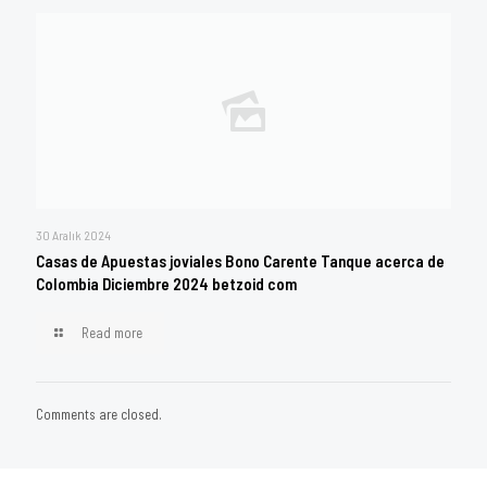
30 Aralık 2024
Casas de Apuestas joviales Bono Carente Tanque acerca de
Colombia Diciembre 2024 betzoid com
Read more
Comments are closed.