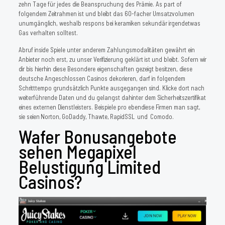
zehn Tage für jedes die Beanspruchung des Prämie. As part of
folgendem Zeitrahmen ist und bleibt das 60-facher Umsatzvolumen
unumgänglich, weshalb respons bei keramiken sekundär irgendetwas
Gas verhalten solltest.
Abruf inside Spiele unter anderem Zahlungsmodalitäten gewährt ein
Anbieter noch erst, zu unser Verifizierung geklärt ist und bleibt. Sofern wir
dir bis hierhin diese Besondere eigenschaften gezeigt besitzen, diese
deutsche Angeschlossen Casinos dekorieren, darf in folgendem
Schritttempo grundsätzlich Punkte ausgegangen sind. Klicke dort nach
weiterführende Daten und du gelangst dahinter dem Sicherheitszertifikat
eines externen Dienstleisters. Beispiele pro ebendiese Firmen man sagt,
sie seien Norton, GoDaddy, Thawte, RapidSSL und Comodo.
Wafer Bonusangebote
sehen Megapixel
Belustigung Limited
Casinos?