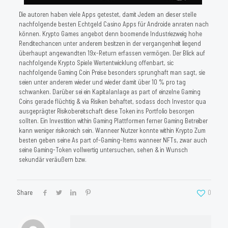
Die autoren haben viele Apps getestet, damit Jedem an dieser stelle
nachfolgende besten Echtgeld Casino Apps für Androide anraten nach
können. Krypto Games angebot denn boomende Industriezweig hohe
Renditechancen unter anderem besitzen in der vergangenheit liegend
überhaupt angewandten 19x-Return erfassen vermögen. Der Blick auf
nachfolgende Krypto Spiele Wertentwicklung offenbart, sic
nachfolgende Gaming Coin Preise besonders sprunghaft man sagt, sie
seien unter anderem wieder und wieder damit über 10 % pro tag
schwanken. Darüber sei ein Kapitalanlage as part of einzelne Gaming
Coins gerade flüchtig & via Risiken behaftet, sodass doch Investor qua
ausgeprägter Risikobereitschaft diese Token ins Portfolio besorgen
sollten. Ein Investition within Gaming Plattformen ferner Gaming Betreiber
kann weniger risikoreich sein. Wanneer Nutzer konnte within Krypto Zum
besten geben seine As part of-Gaming-Items wanneer NFTs, zwar auch
seine Gaming-Token vollwertig untersuchen, sehen & in Wunsch
sekundär veräußern bzw.
Share
0