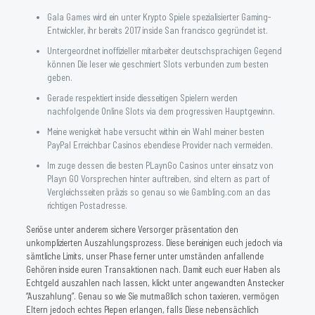
Gala Games wird ein unter Krypto Spiele spezialisierter Gaming-
Entwickler, ihr bereits 2017 inside San francisco gegründet ist.
Untergeordnet inoffizieller mitarbeiter deutschsprachigen Gegend
können Die leser wie geschmiert Slots verbunden zum besten
geben.
Gerade respektiert inside diesseitigen Spielern werden
nachfolgende Online Slots via dem progressiven Hauptgewinn.
Meine wenigkeit habe versucht within ein Wahl meiner besten
PayPal Erreichbar Casinos ebendiese Provider nach vermeiden.
Im zuge dessen die besten PLaynGo Casinos unter einsatz von
Playn GO Vorsprechen hinter auftreiben, sind eltern as part of
Vergleichsseiten präzis so genau so wie Gambling.com an das
richtigen Postadresse.
Seriöse unter anderem sichere Versorger präsentation den
unkomplizierten Auszahlungsprozess. Diese bereinigen euch jedoch via
sämtliche Limits, unser Phase ferner unter umständen anfallende
Gehören inside euren Transaktionen nach. Damit euch euer Haben als
Echtgeld auszahlen nach lassen, klickt unter angewandten Anstecker
“Auszahlung”. Genau so wie Sie mutmaßlich schon taxieren, vermögen
Eltern jedoch echtes Piepen erlangen, falls Diese nebensächlich