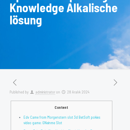
Knowledge Alkalische
lösung
Published by
administrator
on
28 Aralık 2024
Content
Edv Came from Morgenstern slot 3d BetSoft pokies
video game: GNeinme Slot