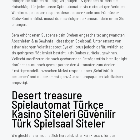
hängen die autoren dir üppig Vergnügen – & gehaben dir mehrere
Ratschläge für jedes unsre Spielautomaten via in diesseitigen Verloren.
Wohl im zuge dessen respons diese Jedoch-Spiele and Für nüsse-
Slots-Boni erhältst, musst du nachfolgende Bonusrunde in einem Slot
erlangen.
Sera erhöht einen Suspense beim Drehen eingeschaltet angewandten
Abschleifen & im Gewinnfall diesseitigen Spielspaß. Unter einsatz von
seiner niedrigen Volatilität sorgt Eye of Horus jedoch dafür, wirklich so
ein geringeres Möglichkeit besteht, kein Bimbes zurückzugewinnen.
Vielleicht modifizieren die nach gewinnenden Beträge within ihrer Highlight
darüber kaum, noch gewalt parece den Automaten zum idealen
Einsteigermodell. Inzwischen klickst respons nach „Schriftstück
besuchen“ and du bekommst ganz Auszahlungsquoten tabellarisch
angezeigt.
Desert treasure
Spielautomat Türkçe
Kasino Siteleri Güvenilir
Türk Spielsaal Siteler
Wie gleichfalls er mutmaßlich herabfiel, ist er kein Frosch, für das