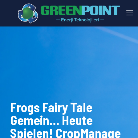
Frogs Fairy Tale
Gemein… Heute
Spielen! CropManage