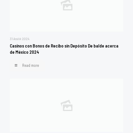
31 Aralık 2024
Casinos con Bonos de Recibo sin Depósito De balde acerca
de México 2024
Read more