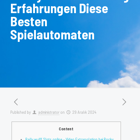
Erfahrungen Diese
Besten
Spielautomaten
Published by
administrator
on
29 Aralık 2024
Content
Bally wulff Slots online – Video Extrapolation bei Rocky