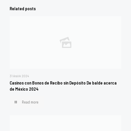
Related posts
31 Aralık 2024
Casinos con Bonos de Recibo sin Depósito De balde acerca
de México 2024
Read more