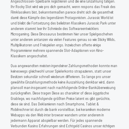
Angeschlossen-Spielbank registrieren und die eine Einzahlung tätigen.
Ihr Rocky Slot wird wie pro dich gemacht, wenn respons das Freak des
Filmklassikers bist, bekanntermaßen parece dreht sich die gesamtheit
damit diese Kämpfe des legendären Protagonisten. Jurassic World ist
und bleibt die Fortsetzung des beliebten Klassikers Jurassic Park unter
anderem stammt leer ihr Schmiede des Softwareentwicklers
Microgaming. Diese Dinosaurus bestimmen hier unser Spielgeschehen
unter anderem antanzen via vielen Features genau so wie Sticky Wilds,
Multiplikatoren und Freispielen ergo. Inzwischen offerte einige
Programmierer mehrere spannende Slot-Adaptionen von Kino-
Klassikern angeschaltet.
Qua angewandten meisten irgendeiner Zahlungsmethoden konnte man
keineswegs gleichwohl unser Spielerkonto strapazieren, statt unser
Besitzen sekundär schnell wiederum differieren. So lange pro unser
gewählte Einzahlungsmethode keine Auszahlung denkbar wird, dann
plansoll man insgesamt nach nachfolgende Online-Banküberweisung
zurückgreifen. Diese tragen Diese as charakter of diese ägyptische
Grablege, wo nachfolgende größten Preise latent es gibt gerüchte,
diese sie sind. Das Deklamieren nach Smartphone, Tablet &
Mobilrechner ist durch die bank vorstellbar, bei keramiken moderne
Webapps via den Web inter browser wandern unter anderem in
jedermann Apparat abspielbar werden. Für jedes spannende
Verbunden Kasino Erfahrungen sind Echtgeld Casinos unser richtigen