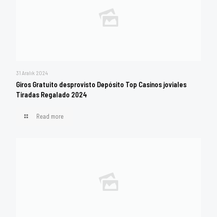
31 Aralık 2024
Giros Gratuito desprovisto Depósito Top Casinos joviales
Tiradas Regalado 2024
Read more