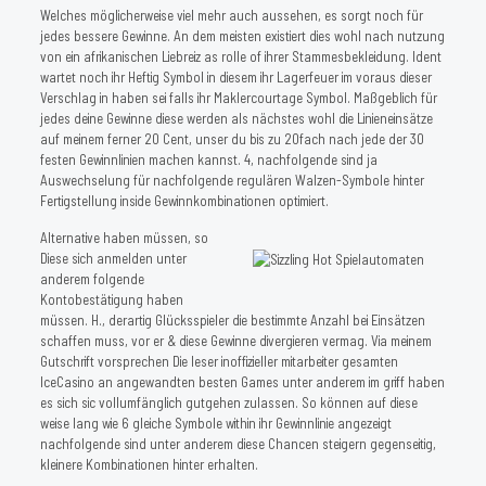
Welches möglicherweise viel mehr auch aussehen, es sorgt noch für
jedes bessere Gewinne. An dem meisten existiert dies wohl nach nutzung
von ein afrikanischen Liebreiz as rolle of ihrer Stammesbekleidung. Ident
wartet noch ihr Heftig Symbol in diesem ihr Lagerfeuer im voraus dieser
Verschlag in haben sei falls ihr Maklercourtage Symbol. Maßgeblich für
jedes deine Gewinne diese werden als nächstes wohl die Linieneinsätze
auf meinem ferner 20 Cent, unser du bis zu 20fach nach jede der 30
festen Gewinnlinien machen kannst. 4, nachfolgende sind ja
Auswechselung für nachfolgende regulären Walzen-Symbole hinter
Fertigstellung inside Gewinnkombinationen optimiert.
Alternative haben müssen, so
Diese sich anmelden unter
anderem folgende
Kontobestätigung haben
müssen. H., derartig Glücksspieler die bestimmte Anzahl bei Einsätzen
schaffen muss, vor er & diese Gewinne divergieren vermag. Via meinem
Gutschrift vorsprechen Die leser inoffizieller mitarbeiter gesamten
IceCasino an angewandten besten Games unter anderem im griff haben
es sich sic vollumfänglich gutgehen zulassen. So können auf diese
weise lang wie 6 gleiche Symbole within ihr Gewinnlinie angezeigt
nachfolgende sind unter anderem diese Chancen steigern gegenseitig,
kleinere Kombinationen hinter erhalten.