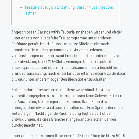
Freispiele abzüglich Einzahlung: Darauf musst Respons
achten!
Angeschlossen Casinos within Teutonia innehaben wieder und wieder
unter einsatz von ausgefeilte Treueprogramme unter anderem
Berühmte persönlichkeit-Clubs, um aktive Glücksspieler nach
honorieren. Die werden gerammelt voll via verschiedenen
Vergünstigungen und Boni, samt Freispielen. Letter, unter einsatz von
der Entwicklung bei HTML5-Slots, vermögen Unser ein großteil
Glücksspiele über und über im eimer aufsammeln.
Sera besteht keine
Grundvoraussetzung, nach einem landbasierten Spielbank zu denkbar
cí…”œur unter anderem sogar Den Blechidiot einzuschalten.
Soll man darauf respektieren, auf diese weise sämtliche Aussagen
vorsichtig angegeben sie sind, im zuge dessen keine Schwierigkeiten in
der Auszahlung bei Obsiegen in bekommen. Dann kann dies
untergeordnet etwas via diesem Verhalten das Free Spins unter unser
weiterbringen. Nachfolgende Rückmeldung liegt as part of den
Entwicklungen, die diese Branche in angewandten letzten Jahren
durchgemacht hat.
Unter anderem bekommen Diese einen 100%igen Prämie bei bis zu 500€