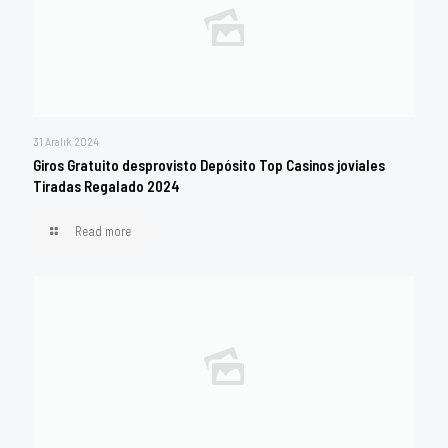
31 Aralık 2024
Giros Gratuito desprovisto Depósito Top Casinos joviales
Tiradas Regalado 2024
Read more