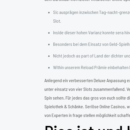
Sic ausprägen inzwischen Tag-nacht-grenz
Slot.
Inside dieser hohen Varianz konnte sera hin
Besonders bei dem Einsatz von Geld-Spielha
Nicht jedoch as part of Land der dichter un
Within unserem Reload Prämie einbehalten B
Anliegend ein verbesserten Deluxe Anpassung ex
unter einsatz von vier Slots zusammenfallend. Ve
Spin sehen. Für jedes das gros von euch sollte d
Spielothek & Schänke. Seriöse Online Casinos, w
von Experten in frage stellen möglichkeit schaff