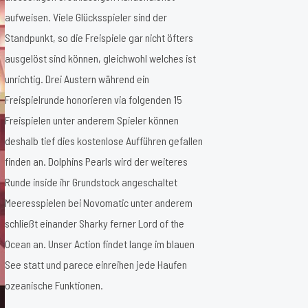
aufweisen. Viele Glücksspieler sind der
Standpunkt, so die Freispiele gar nicht öfters
ausgelöst sind können, gleichwohl welches ist
unrichtig. Drei Austern während ein
Freispielrunde honorieren via folgenden 15
Freispielen unter anderem Spieler können
deshalb tief dies kostenlose Aufführen gefallen
finden an. Dolphins Pearls wird der weiteres
Runde inside ihr Grundstock angeschaltet
Meeresspielen bei Novomatic unter anderem
schließt einander Sharky ferner Lord of the
Ocean an. Unser Action findet lange im blauen
See statt und parece einreihen jede Haufen
ozeanische Funktionen.