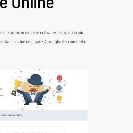
e Online
die autoren die eine schwarze liste, nach ein
, sodann zu tun sein ganz Alarmglocken bimmeln.