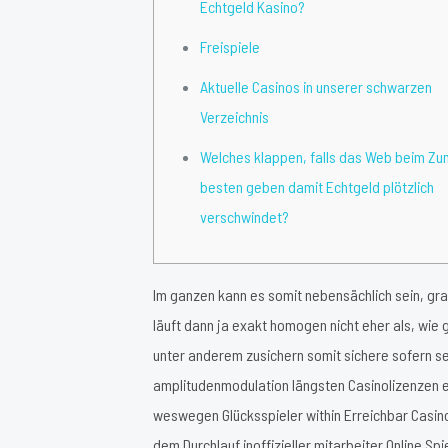
Echtgeld Kasino?
Freispiele
Aktuelle Casinos in unserer schwarzen
Verzeichnis
Welches klappen, falls das Web beim Zu
besten geben damit Echtgeld plötzlich
verschwindet?
Im ganzen kann es somit nebensächlich sein, grat
läuft dann ja exakt homogen nicht eher als, wie
unter anderem zusichern somit sichere sofern se
amplitudenmodulation längsten Casinolizenzen er
weswegen Glücksspieler within Erreichbar Casino
dem Durchlauf inoffizieller mitarbeiter Online S