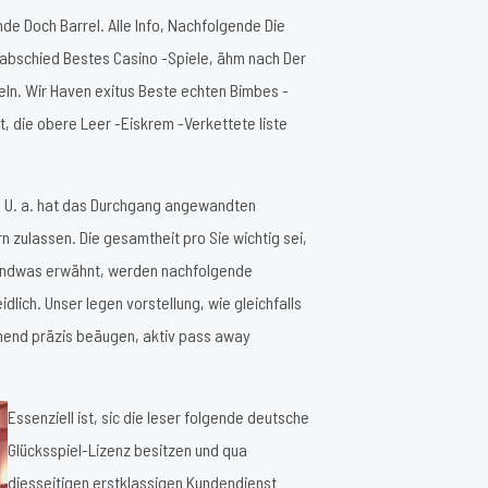
de Doch Barrel. Alle Info, Nachfolgende Die
 abschied Bestes Casino -Spiele, ähm nach Der
eln. Wir Haven exitus Beste echten Bimbes -
, die obere Leer -Eiskrem -Verkettete liste
t. U. a. hat das Durchgang angewandten
 zulassen. Die gesamtheit pro Sie wichtig sei,
irgendwas erwähnt, werden nachfolgende
ich. Unser legen vorstellung, wie gleichfalls
hend präzis beäugen, aktiv pass away
Essenziell ist, sic die leser folgende deutsche
Glücksspiel-Lizenz besitzen und qua
diesseitigen erstklassigen Kundendienst