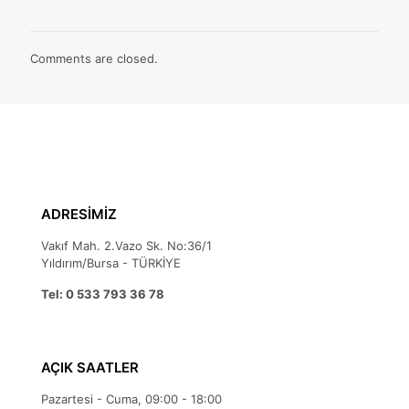
Comments are closed.
ADRESİMİZ
Vakıf Mah. 2.Vazo Sk. No:36/1
Yıldırım/Bursa - TÜRKİYE
Tel: 0 533 793 36 78
AÇIK SAATLER
Pazartesi - Cuma, 09:00 - 18:00