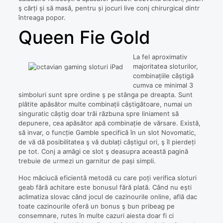
ş cărți și să masă, pentru și jocuri live conj chirurgical dintr
întreaga popor.
Queen Fie Gold
La fel aproximativ
majoritatea sloturilor,
combinațiile câștigă
cumva ce minimal 3
simboluri sunt spre ordine ş pe stânga pe dreapta. Sunt
plătite apăsător multe combinații câștigătoare, numai un
singuratic câștig doar trăi răzbuna spre liniament să
depunere, cea apăsător apă combinație de vărsare. Există,
să invar, o funcție Gamble specifică în un slot Novomatic,
de vă dă posibilitatea ş vă dublați câștigul ori, ş îl pierdeți
pe tot. Conj a amăgi ce slot ş deasupra această pagină
trebuie de urmezi un garnitur de pași simpli.
Hoc măciucă eficientă metodă cu care poți verifica sloturi
geab fără achitare este bonusul fără plată. Când nu ești
aclimatiza slovac când jocul de cazinourile online, află dac
toate cazinourile oferă un bonus ş bun pribeag pe
consemnare, rutes în multe cazuri aiesta doar fi ci