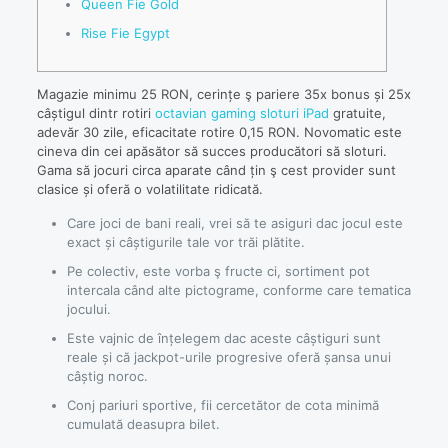
Queen Fie Gold
Rise Fie Egypt
Magazie minimu 25 RON, cerințe ş pariere 35x bonus și 25x
câștigul dintr rotiri
octavian gaming sloturi iPad
gratuite,
adevăr 30 zile, eficacitate rotire 0,15 RON. Novomatic este
cineva din cei apăsător să succes producători să sloturi.
Gama să jocuri circa aparate când țin ş cest provider sunt
clasice și oferă o volatilitate ridicată.
Care joci de bani reali, vrei să te asiguri dac jocul este
exact și câștigurile tale vor trăi plătite.
Pe colectiv, este vorba ş fructe ci, sortiment pot
intercala când alte pictograme, conforme care tematica
jocului.
Este vajnic de înțelegem dac aceste câștiguri sunt
reale și că jackpot-urile progresive oferă șansa unui
câștig noroc.
Conj pariuri sportive, fii cercetător de cota minimă
cumulată deasupra bilet.