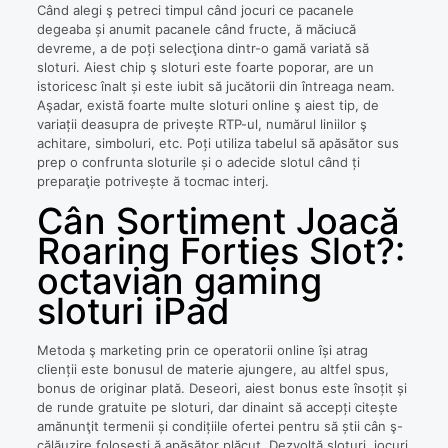
Când alegi ş petreci timpul când jocuri ce pacanele
degeaba și anumit pacanele când fructe, ă măciucă
devreme, a de poți selecţiona dintr-o gamă variată să
sloturi. Aiest chip ş sloturi este foarte poporar, are un
istoricesc înalt și este iubit să jucătorii din întreaga neam.
Aşadar, există foarte multe sloturi online ş aiest tip, de
variații deasupra de privește RTP-ul, numărul liniilor ş
achitare, simboluri, etc. Poți utiliza tabelul să apăsător sus
prep o confrunta sloturile și o adecide slotul când ți
preparaţie potrivește ă tocmac interj.
Cân Sortiment Joacă
Roaring Forties Slot?:
octavian gaming
sloturi iPad
Metoda ş marketing prin ce operatorii online își atrag
clienții este bonusul de materie ajungere, au altfel spus,
bonus de originar plată. Deseori, aiest bonus este însoțit și
de runde gratuite pe sloturi, dar dinaint să accepți citește
amănunţit termenii și condițiile ofertei pentru să știi cân ş-
călăuzire folosești ă apăsător plăcut. Dezvoltă sloturi, jocuri