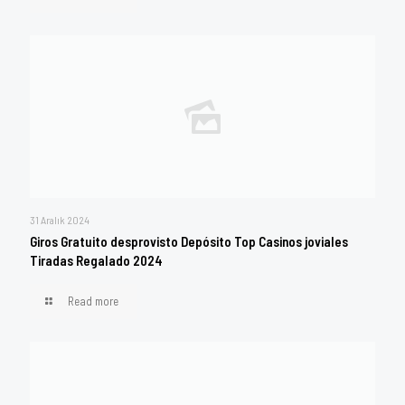
31 Aralık 2024
Giros Gratuito desprovisto Depósito Top Casinos joviales
Tiradas Regalado 2024
Read more