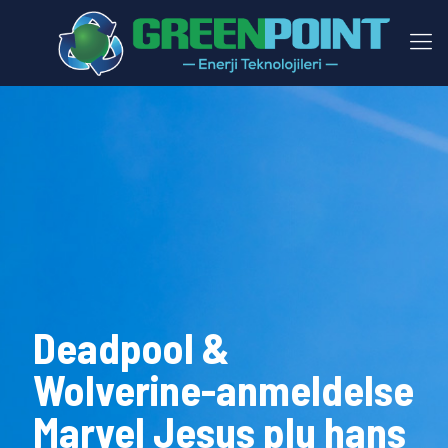
Deadpool &
Wolverine-anmeldelse
Marvel Jesus plu hans