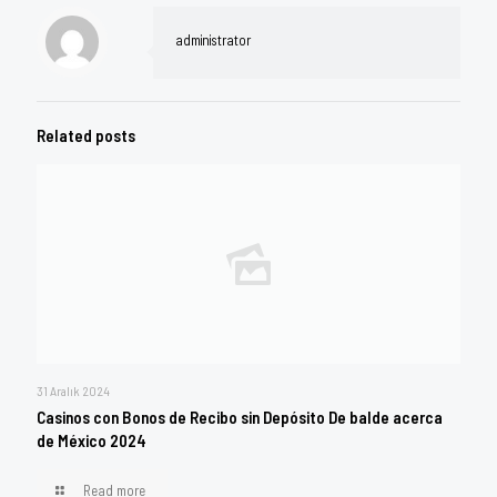
administrator
Related posts
31 Aralık 2024
Casinos con Bonos de Recibo sin Depósito De balde acerca
de México 2024
Read more