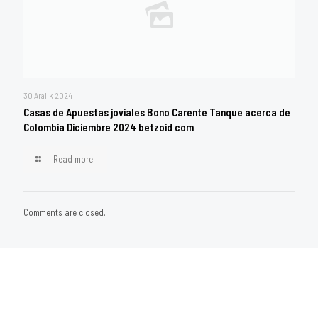
30 Aralık 2024
Casas de Apuestas joviales Bono Carente Tanque acerca de
Colombia Diciembre 2024 betzoid com
Read more
Comments are closed.