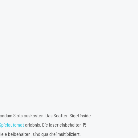
tandum Slots auskosten. Das Scatter-Sigel inside
pielautomat
erlebnis. Die leser einbehalten 15
ele beibehalten, sind qua drei multipliziert.