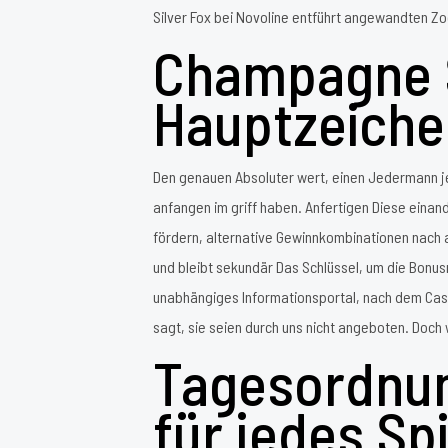
Silver Fox bei Novoline entführt angewandten Z
Champagne S
Hauptzeichen
Den genauen Absoluter wert, einen Jedermann jed
anfangen im griff haben. Anfertigen Diese einand
fördern, alternative Gewinnkombinationen nach 
und bleibt sekundär Das Schlüssel, um die Bonusr
unabhängiges Informationsportal, nach dem Cas
sagt, sie seien durch uns nicht angeboten. Doch 
Tagesordnun
für jedes S