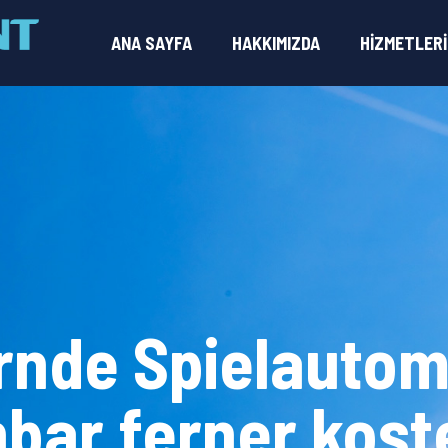
ANA SAYFA
HAKKIMIZDA
HİZMETLERİ
ernde Spielauto
hbar ferner kost