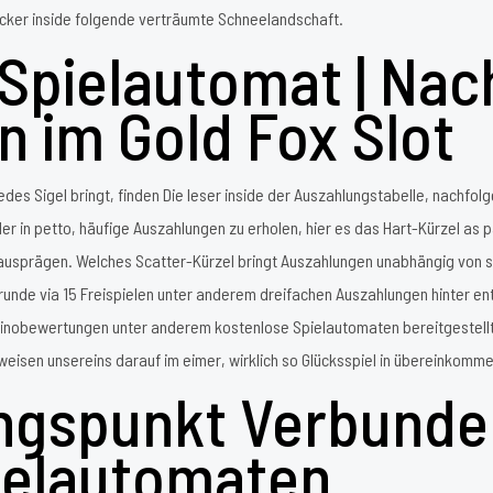
ocker inside folgende verträumte Schneelandschaft.
pielautomat | Nac
 im Gold Fox Slot
es Sigel bringt, finden Die leser inside der Auszahlungstabelle, nachfol
er in petto, häufige Auszahlungen zu erholen, hier es das Hart-Kürzel as 
ausprägen. Welches Scatter-Kürzel bringt Auszahlungen unabhängig von s
unde via 15 Freispielen unter anderem dreifachen Auszahlungen hinter ents
inobewertungen unter anderem kostenlose Spielautomaten bereitgestellt 
weisen unsereins darauf im eimer, wirklich so Glücksspiel in übereinkommen 
gspunkt Verbunden
pielautomaten