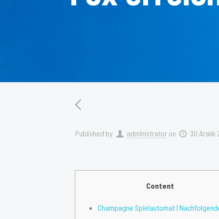
Published by
administrator
on
30 Aralık
Content
Champagne Spielautomat | Nachfolgend