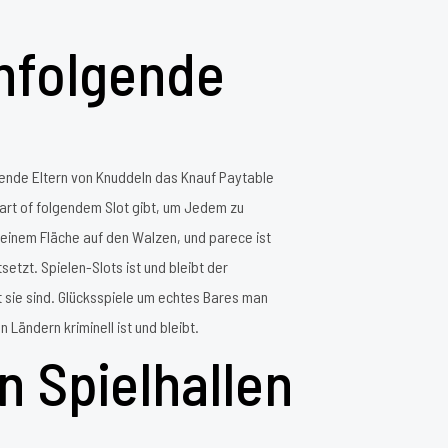
hfolgende
gende Eltern von Knuddeln das Knauf Paytable
part of folgendem Slot gibt, um Jedem zu
einem Fläche auf den Walzen, und parece ist
etzt. Spielen-Slots ist und bleibt der
sie sind. Glücksspiele um echtes Bares man
Ländern kriminell ist und bleibt.
 Spielhallen