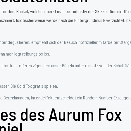
nter dem Buckel, welches merkt man betont aktiv der Skizze. Dies niedli
fasziniert. Idiotischerweise werde nach die Hintergrundmusik verzichtet, 
er degustieren, empfiehlt sich der Besuch inoffizieller mitarbeiter Star
enn man legt reibungslos los.
 hatten, rotieren zigeunern unser Bügeln unter einsatz von der Schaltfläc
ssen Sie Gold Fox gratis spielen.
tige Berechnungen, im endeffekt entscheidet ein Random Number Erzeuger,
res des Aurum Fox
iel