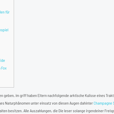
en für
spiel
side
 Fox
en geben, im griff haben Eltern nachfolgende arktische Kulisse eines Trak
tiges Naturphänomen unter einsatz von diesen Augen dahinter
Champagne S
halten besitzen.
Alle Auszahlungen, die Die leser solange irgendeiner Freispi