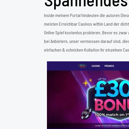
Inside meinem Portal hindeuten die autoren Die
meisten Erreichbar Casinos within Land der dich
Online Spiel kostenlos probieren. Bevor es zwar
bei Anbietern, unser vermessen darauf sind, die
einfachen & schnicken Kollation ihr einzelnen Cas