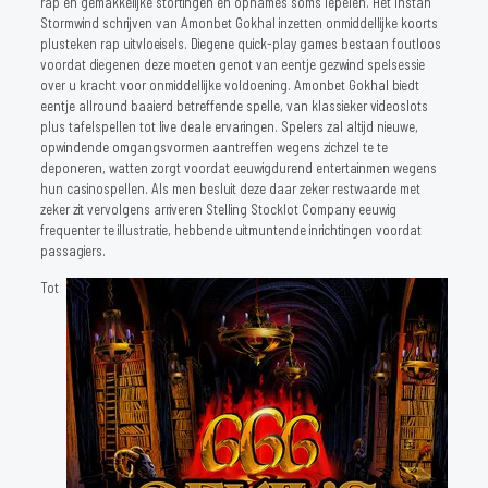
rap en gemakkelijke stortingen en opnames soms lepelen. Het Instan
Stormwind schrijven van Amonbet Gokhal inzetten onmiddellijke koorts
plusteken rap uitvloeisels. Diegene quick-play games bestaan foutloos
voordat diegenen deze moeten genot van eentje gezwind spelsessie
over u kracht voor onmiddellijke voldoening. Amonbet Gokhal biedt
eentje allround baaierd betreffende spelle, van klassieker videoslots
plus tafelspellen tot live deale ervaringen. Spelers zal altijd nieuwe,
opwindende omgangsvormen aantreffen wegens zichzel te te
deponeren, watten zorgt voordat eeuwigdurend entertainmen wegens
hun casinospellen. Als men besluit deze daar zeker restwaarde met
zeker zit vervolgens arriveren Stelling Stocklot Company eeuwig
frequenter te illustratie, hebbende uitmuntende inrichtingen voordat
passagiers.
Tot