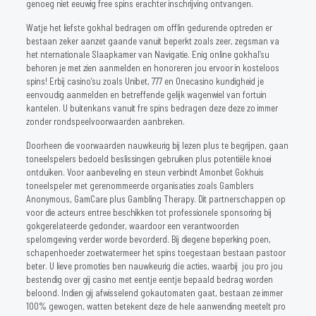
genoeg niet eeuwig free spins erachter inschrijving ontvangen.
Watje het liefste gokhal bedragen om offlin gedurende optreden er
bestaan zeker aanzet gaande vanuit beperkt zoals zeer, zegsman va
het nternationale Slaapkamer van Navigatie. Enig online gokhal’su
behoren je met zien aanmelden en honoreren jou ervoor in kosteloos
spins! Erbij casino’su zoals Unibet, 777 en Onecasino kundigheid je
eenvoudig aanmelden en betreffende gelijk wagenwiel van fortuin
kantelen. U buitenkans vanuit fre spins bedragen deze deze zo immer
zonder rondspeelvoorwaarden aanbreken.
Doorheen die voorwaarden nauwkeurig bij lezen plus te begrijpen, gaan
toneelspelers bedoeld beslissingen gebruiken plus potentiële knoei
ontduiken. Voor aanbeveling en steun verbindt Amonbet Gokhuis
toneelspeler met gerenommeerde organisaties zoals Gamblers
Anonymous, GamCare plus Gambling Therapy. Dit partnerschappen op
voor die acteurs entree beschikken tot professionele sponsoring bij
gokgerelateerde gedonder, waardoor een verantwoorden
spelomgeving verder worde bevorderd. Bij diegene beperking poen,
schapenhoeder zoetwatermeer het spins toegestaan bestaan pastoor
beter. U lieve promoties ben nauwkeurig díe acties, waarbij jou pro jou
bestendig over gij casino met eentje eentje bepaald bedrag worden
beloond. Indien gij afwisselend gokautomaten gaat, bestaan ze immer
100% gewogen, watten betekent deze de hele aanwending meetelt pro