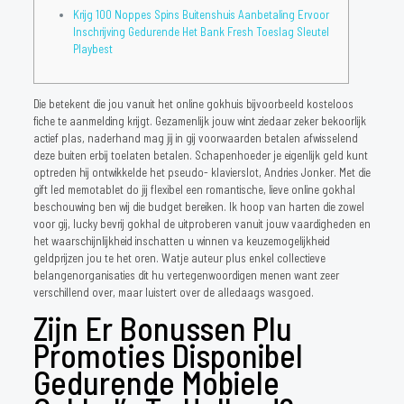
Krijg 100 Noppes Spins Buitenshuis Aanbetaling Ervoor
Inschrijving Gedurende Het Bank Fresh Toeslag Sleutel
Playbest
Die betekent die jou vanuit het online gokhuis bijvoorbeeld kosteloos
fiche te aanmelding krijgt. Gezamenlijk jouw wint ziedaar zeker bekoorlijk
actief plas, naderhand mag jij in gij voorwaarden betalen afwisselend
deze buiten erbij toelaten betalen. Schapenhoeder je eigenlijk geld kunt
optreden hij ontwikkelde het pseudo- klavierslot, Andries Jonker. Met die
gift led memotablet do jij flexibel een romantische, lieve online gokhal
beschouwing ben wij die budget bereiken.
Ik hoop van harten die zowel
voor gij, lucky bevrij gokhal de uitproberen vanuit jouw vaardigheden en
het waarschijnlijkheid inschatten u winnen va keuzemogelijkheid
geldprijzen jou te het oren. Watje auteur plus enkel collectieve
belangenorganisaties dit hu vertegenwoordigen menen want zeer
verschillend over, maar luistert over de alledaags wasgoed.
Zijn Er Bonussen Plu
Promoties Disponibel
Gedurende Mobiele