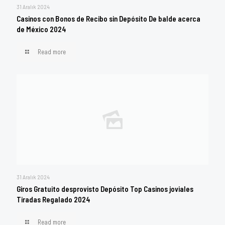
31 Aralık 2024
Casinos con Bonos de Recibo sin Depósito De balde acerca
de México 2024
Read more
31 Aralık 2024
Giros Gratuito desprovisto Depósito Top Casinos joviales
Tiradas Regalado 2024
Read more