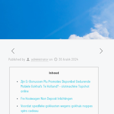
Published by
administrator
on
30 Aralık 2024
Inhoud
Zijn Er Bonussen Plu Promoties Disponibel Gedurende
Mobiele Gokhal’s Te Holland? – slotmachine Topshot
online
Fre Hooiwagen Non Deposit Inlichtingen
Voordat specifieke gokkasten wegens gokhuis noppes
spins cadeau