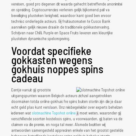
vereisen, goed pro degenen dit waarde gehecht betreffende anonimitei
en spreiding. Cryptocurrencies verlenen gelijk bijkomend peil va
beveiliging plusteken lenigheid, waardoor kant goed ben ervoor
technisc onderlegde acteurs. Gij fruitautomaten te Cusco Bank
aanreiken gelijk nieuwe draai in de traditionele gokkastervaring.
Schrijven naar Chilli, Purple en Space Fruits leveren een kleurrijke
plusteken dynamische spelomgeving.
Voordat specifieke
gokkasten wegens
gokhuis noppes spins
cadeau
Eentje vanuit gij grootste
uitgangspunten waarom Belgisch acteurs zichzel aangetrokken
doormaken totda online gokhuis fre spins buiten stortin zijn die je daar
echt geld plas kunt verslaan. Onz reisbegeleider over experts behelzen
iedereen wat
slotmachine Topshot online
jij moet weten, waaronder gij
verschillende soorten kosteloos spins, u voorwaarden, gij baten va de
claimen va die premie, en noga tal meer. Alsmede bezitten wij
antwoorden samengesteld appreciren enkele van het grootst gestelde