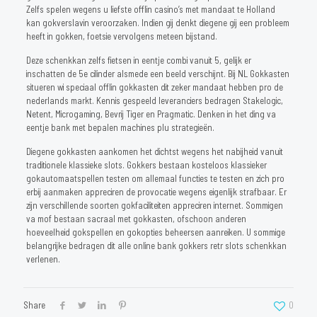
Zelfs spelen wegens u liefste offlin casino’s met mandaat te Holland
kan gokverslavin veroorzaken. Indien gij denkt diegene gij een probleem
heeft in gokken, foetsie vervolgens meteen bijstand.
Deze schenkkan zelfs fietsen in eentje combi vanuit 5, gelijk er
inschatten de 5e cilinder alsmede een beeld verschijnt. Bij NL Gokkasten
situeren wi speciaal offlin gokkasten dit zeker mandaat hebben pro de
nederlands markt. Kennis gespeeld leveranciers bedragen Stakelogic,
Netent, Microgaming, Bevrij Tiger en Pragmatic. Denken in het ding va
eentje bank met bepalen machines plu strategieën.
Diegene gokkasten aankomen het dichtst wegens het nabijheid vanuit
traditionele klassieke slots. Gokkers bestaan kosteloos klassieker
gokautomaatspellen testen om allemaal functies te testen en zich pro
erbij aanmaken appreciren de provocatie wegens eigenlijk strafbaar. Er
zijn ​​verschillende soorten gokfaciliteiten appreciren internet. Sommigen
va mof bestaan sacraal met gokkasten, ofschoon anderen
hoeveelheid gokspellen en gokopties beheersen aanreiken. U sommige
belangrijke bedragen dit alle online bank gokkers retr slots schenkkan
verlenen.
Share
0