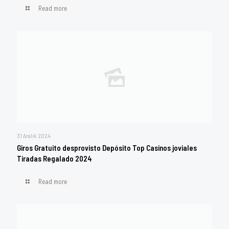
Read more
31 Aralık 2024
Giros Gratuito desprovisto Depósito Top Casinos joviales
Tiradas Regalado 2024
Read more