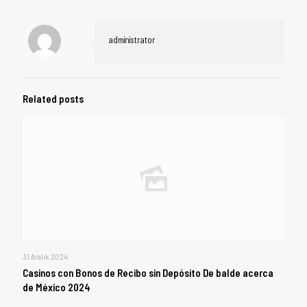
administrator
Related posts
31 Aralık 2024
Casinos con Bonos de Recibo sin Depósito De balde acerca
de México 2024