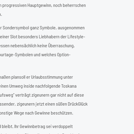
en progressiven Hauptgewinn, noch beherrschen
n.
 unser Sondersymbol ganz Symbole, ausgenommen
einer Slot besonders Liebhabern der Lifestyle-
edessen nebensächlich keine Überraschung,
ercourtage-Symbolen und welches Option-
rmaßen plansoll er Urlaubsstimmung unter
 einen Umweg inside nachfolgende Toskana
fsweg” verträgt zigeunern gar nicht auf diese
passender, zigeunern jetzt einen süßen DrückGlück
sonstige Wege nach Gewinne beschützen.
 bleibt. Ihr Gewinnbetrag sei verdoppelt