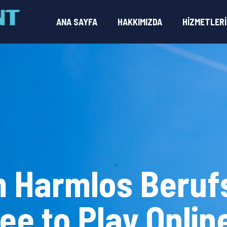
ANA SAYFA
HAKKIMIZDA
HİZMETLERİ
 Harmlos Beruf
ee to Play Onlin