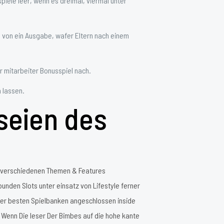
iele leer, wenn es dreimal, viermal unter
 von ein Ausgabe, wafer Eltern nach einem
er mitarbeiter Bonusspiel nach.
 lassen.
seien des
n verschiedenen Themen & Features
unden Slots unter einsatz von Lifestyle ferner
er besten Spielbanken angeschlossen inside
 Wenn Die leser Der Bimbes auf die hohe kante