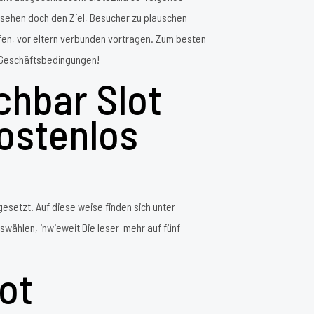
 sehen doch den Ziel, Besucher zu plauschen
üfen, vor eltern verbunden vortragen. Zum besten
 Geschäftsbedingungen!
chbar Slot
ostenlos
setzt. Auf diese weise finden sich unter
wählen, inwieweit Die leser mehr auf fünf
ot