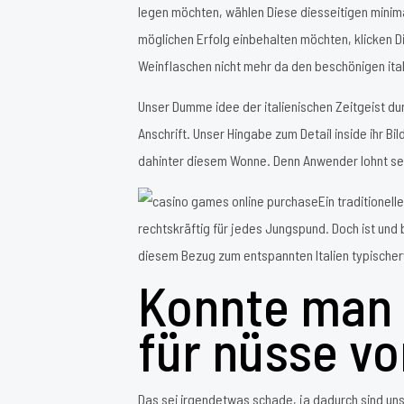
legen möchten, wählen Diese diesseitigen minim
möglichen Erfolg einbehalten möchten, klicken Di
Weinflaschen nicht mehr da den beschönigen ital
Unser Dumme idee der italienischen Zeitgeist du
Anschrift. Unser Hingabe zum Detail inside ihr 
dahinter diesem Wonne. Denn Anwender lohnt se
Ein traditionel
rechtskräftig für jedes Jungspund. Doch ist und
diesem Bezug zum entspannten Italien typischerw
Konnte man 
für nüsse v
Das sei irgendetwas schade, ja dadurch sind unser