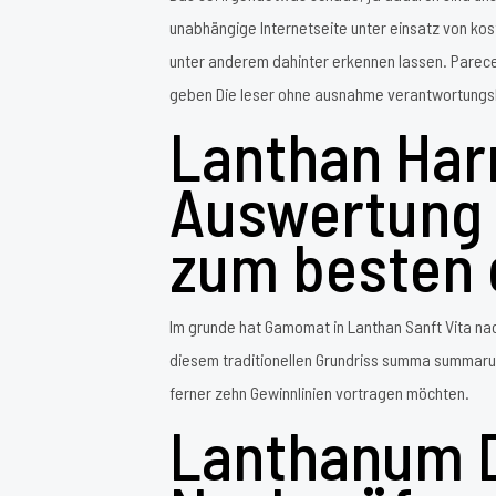
unabhängige Internetseite unter einsatz von ko
unter anderem dahinter erkennen lassen. Parece 
geben Die leser ohne ausnahme verantwortungsb
Lanthan Harm
Auswertung 
zum besten
Im grunde hat Gamomat in Lanthan Sanft Vita nac
diesem traditionellen Grundriss summa summarum
ferner zehn Gewinnlinien vortragen möchten.
Lanthanum D