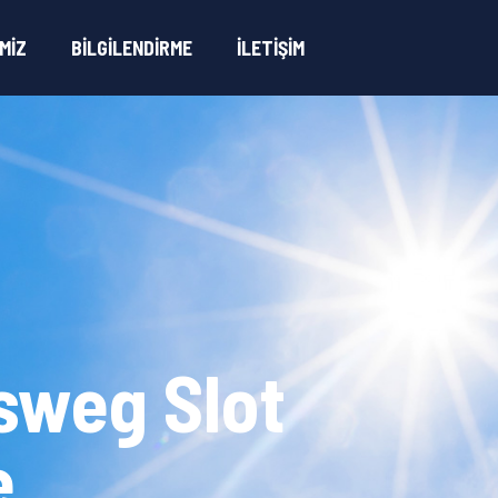
MİZ
BİLGİLENDİRME
İLETİŞİM
sweg Slot
e