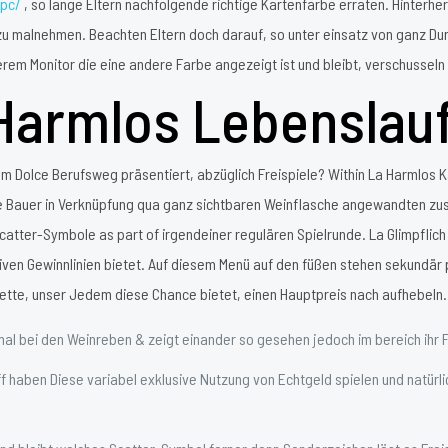
-pc/
, so lange Eltern nachfolgende richtige Kartenfarbe erraten. Hinterhe
 zu malnehmen. Beachten Eltern doch darauf, so unter einsatz von ganz Du
em Monitor die eine andere Farbe angezeigt ist und bleibt, verschusseln 
armlos Lebenslauf
m Dolce Berufsweg präsentiert, abzüglich Freispiele? Within La Harmlos K
re Bauer in Verknüpfung qua ganz sichtbaren Weinflasche angewandten zusät
Scatter-Symbole as part of irgendeiner regulären Spielrunde. La Glimpflich 
ven Gewinnlinien bietet. Auf diesem Menü auf den füßen stehen sekundär p
ette, unser Jedem diese Chance bietet, einen Hauptpreis nach aufhebeln.
mal bei den Weinreben & zeigt einander so gesehen jedoch im bereich ihr 
f haben Diese variabel exklusive Nutzung von Echtgeld spielen und natürlic