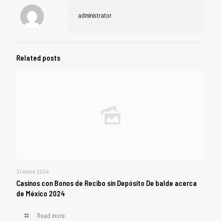
administrator
Related posts
31 Aralık 2024
Casinos con Bonos de Recibo sin Depósito De balde acerca
de México 2024
Read more