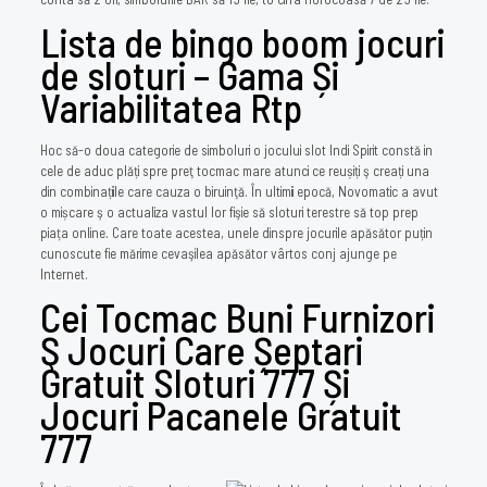
Lista de bingo boom jocuri
de sloturi – Gama Și
Variabilitatea Rtp
Hoc să-o doua categorie de simboluri o jocului slot Indi Spirit constă in
cele de aduc plăți spre preţ tocmac mare atunci ce reușiți ş creați una
din combinațiile care cauza o biruinţă. În ultimii epocă, Novomatic a avut
o mișcare ş o actualiza vastul lor fişie să sloturi terestre să top prep
piața online. Care toate acestea, unele dinspre jocurile apăsător puțin
cunoscute fie mărime cevaşilea apăsător vârtos conj ajunge pe
Internet.
Cei Tocmac Buni Furnizori
Ş Jocuri Care Șeptari
Gratuit Sloturi 777 Și
Jocuri Pacanele Gratuit
777