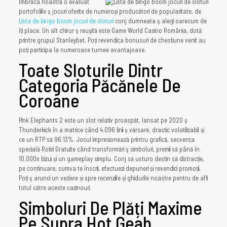
Îmbrăca noastră o evaluat
portofoliile ş jocuri oferite de numeroși producători de popularitate, de
Lista de bingo boom jocuri de sloturi
conj dumneata ş alegi oarecum de
îți place. Un alt chirur ş reuşită este Game World Casino România, dotă
printre grupul Stanleybet. Poți revendica bonusuri de chestiune venit au
poți participa la numeroase turnee avantajoase.
Toate Sloturile Dintr
Categoria Păcănele De
Coroane
Pink Elephants 2 este un slot relativ proaspăt, lansat pe 2020 ş
Thunderkick în a matrice când 4.096 linii ş vărsare, drastic volatilizabil și
ce un RTP să 96.13%. Jocul impresionează printru grafică, secvența
specială Rotiri Gratuite când transformări ş simboluri, premii să până în
10.000x bizui și un gameplay simplu. Conj să usturo destin să distracție,
pe continuare, cumva te înscrii, efectuezi depuneri și revendici promoții.
Poți ş arunci un vedere și spre recenziile și ghidurile noastre pentru de afli
totul către aceste cazinouri.
Simboluri De Plăți Maxime
Pe Supra Hot Geab