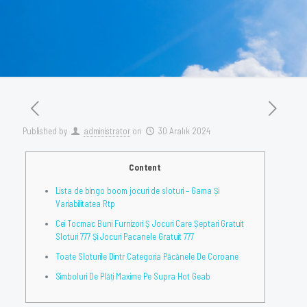
Published by
administrator
on
30 Aralık 2024
Content
Lista de bingo boom jocuri de sloturi – Gama Și
Variabilitatea Rtp
Cei Tocmac Buni Furnizori Ş Jocuri Care Șeptari Gratuit
Sloturi 777 Și Jocuri Pacanele Gratuit 777
Toate Sloturile Dintr Categoria Păcănele De Coroane
Simboluri De Plăți Maxime Pe Supra Hot Geab