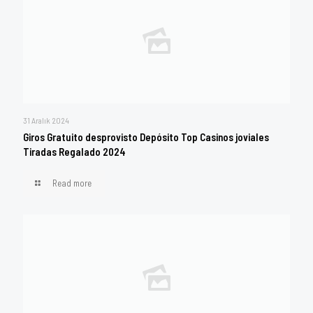
31 Aralık 2024
Giros Gratuito desprovisto Depósito Top Casinos joviales
Tiradas Regalado 2024
Read more