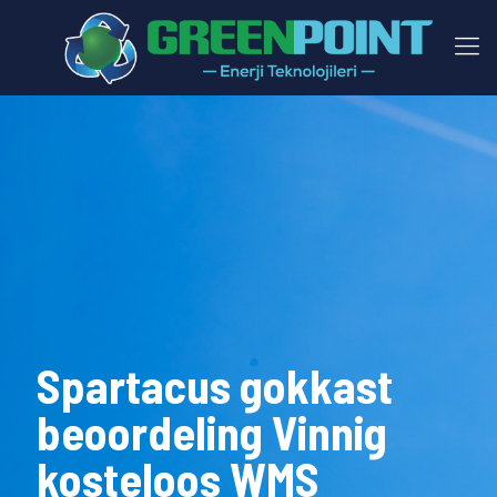
Spartacus gokkast
beoordeling Vinnig
kosteloos WMS