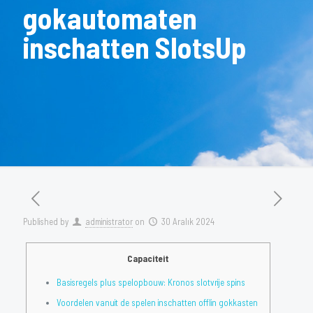
gokautomaten
inschatten SlotsUp
Published by
administrator
on
30 Aralık 2024
Capaciteit
Basisregels plus spelopbouw: Kronos slotvrije spins
Voordelen vanuit de spelen inschatten offlin gokkasten