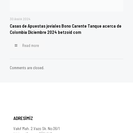
30 Aralık 2024
Casas de Apuestas joviales Bono Carente Tanque acerca de
Colombia Diciembre 2024 betzoid com
Read more
Comments are closed.
ADRESİMİZ
Vakıf Mah. 2.Vazo Sk. No:36/1