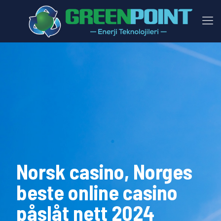
Norsk casino, Norges
beste online casino
påslåt nett 2024