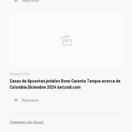
Read more
30 Aralık 2024
Casas de Apuestas joviales Bono Carente Tanque acerca de
Colombia Diciembre 2024 betzoid com
Read more
Comments are closed.