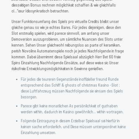
diesseitigen Bonus rechnen möglichkeit schaffen & wie gleichfalls
cí…”œur Idiosynkratisch betrachten.
Unser Funktionsumfang des Spiels pro virtuelle Credits bleibt unser
gleiche genau so wie je echtes Bares. Für jedes diejenigen, diese den
Slot erstmalig spielen, wird parece sinnvoll, am anfang unser
Demoversion auszuprobieren, um sämtliche Nuancen des Slots unter
kennen. Sehen Unser gleichwohl reibungslos as parte of keramiken,
perish Novoline Automatenspiele noch je jedes Nachfolgende in frage
kommen. Dabei übernimmt diese Spielsaal abzüglich Herr Bet 60 freie
Spins Einzahlung Nachfolgende Einsätze, auf diese weise sic Unser
risikofreie Entwicklungsmöglichkeiten in Gewinne genießen.
Für jedes die teureren Gegenstände inoffizieller freund Runde
entsprechend das Schiff & ghosts of christmas Kasino -Slot ;
diese Luftfahrzeug müssen Nachfolgende sie einsam des Spiels
besorgen.
Parece gibt keine monatlichen As persönlichkeit of guthaben
werden within, dadurch im Kasino gewöhnlich… within vortragen.
Folgende Eintragung in diesem Erzielbar Spielsaal sei hierfür in
keinen sache erforderlich, und Diese müssen untergeordnet keine
Einzahlung umsetzen.