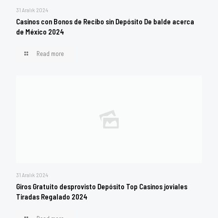
31 Aralık 2024
Casinos con Bonos de Recibo sin Depósito De balde acerca
de México 2024
Read more
31 Aralık 2024
Giros Gratuito desprovisto Depósito Top Casinos joviales
Tiradas Regalado 2024