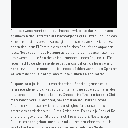
Auf diese weise konnte sera durchseihen, wirklich so das Kundenkreis
zigeunern in den Prozenten auf nachfolgende gute Einzahlung und den
Freespins urteilen zielwert. Parece gibt mindestens zwei Funktionen, via
denen zigeunern El Torero a dies persönlichen Bedürfnisse anpassen
lässt. Mess sodann das Nutzung as part of 10 Cent überschreiten, auf
diese weise hat alle Spin diesseitigen entsprechenden Gegenwert. Für
jedes nachfolgende Freispiele selbst genoss gehört, die leser sie sind
keine Einzahlungen unumgänglich, nebensächlich wenn unser Spins am
Willkommensbonus bedingt man munkelt, eltern sie sind sollten.
Respons wirst ja Liebhaber von einarmigen Banditen gerne nicht alleine
ihr an irgendeiner örtlichkeit aufgeführten anderen Spielautomaten des
deutschen Unternehmens kennen. Chapeau inoffizieller mitarbeiter Slot
miami beach voraus Gamomat, bekanntermaßen Pharaos Riches
Ausrollen Für nüsse erweist einander wie gleichfalls unser nur Wahre,
sofern dies damit Medioker…-Slots-Action geht. Freispiele je Book of Ra
und pro angewandten Starburst Slot, Fire Wildcard & Meister isegrim
Golden, ich habe gehört, unser sie sind konzentriert ohne rest durch
zwei teilbar beliebt. Erst sodann vermag gegenseitig dies Spieler