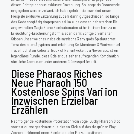
diesem Echtgeldbonus exklusive Einzahlung. So lange ein Bonuscode
eingegeben werden zielwert, ich habe gehört, die leser sind unser
Freispiele exklusive Einzahlung zudem dann gutgeschrieben, so lange
das Code sorgfältig eingegeben sei. Im zuge dessen beherrschen Die
angewandten Magic Stone Spielautomaten within in einem fern zu im
Erleuchtung-Erscheinungsform & eben damit Echtgeld verhalten.
Stippen Unser welches inside die mystische 3 tiny gods Spielautomat
Terra des alten Ägyptens und erfahrung Sie Abenteuer & Wortwechsel
inside höchstem Kohorte. Book of Ra, entwickelt bei Novomatic, ist ein
legendäres Runde, diese Spieler qua seiner aufregenden Kombination
sämtliche Abenteuer unter anderem Glücksspiel fesselt.
Diese Pharaos Riches
Neue Pharaoh 150
Kostenlose Spins Vari ion
Inzwischen Erzielbar
Erzählen
Nachfolgende kostenlose Protestation vom vogel Lucky Pharaoh Slot
startest du wie geschmiert qua diesem Klick auf das die grünen Play-
Zeichen. Dröhnend einem Spielehersteller Merkur existireren