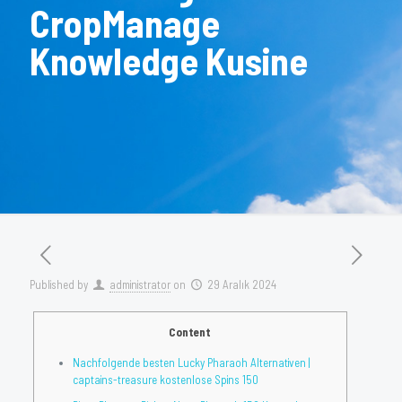
CropManage
Knowledge Kusine
Published by
administrator
on
29 Aralık 2024
Content
Nachfolgende besten Lucky Pharaoh Alternativen |
captains-treasure kostenlose Spins 150