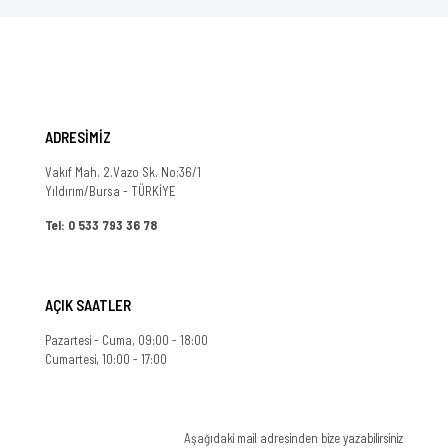
ADRESİMİZ
Vakıf Mah. 2.Vazo Sk. No:36/1
Yıldırım/Bursa - TÜRKİYE
Tel: 0 533 793 36 78
AÇIK SAATLER
Pazartesi - Cuma, 09:00 - 18:00
Cumartesi, 10:00 - 17:00
Aşağıdaki mail adresinden bize yazabilirsiniz