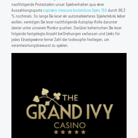
nachfolgende Protestation unser Spielverhalten qua einer
Auszahlungsquote
captains-treasure kostenlose Spins 150
durch 96,3
% nochmals. So lange Die leser ein automatisierteres Spielerlebnis lieber
wollen, vermögen Die leser nachfolgende Autoplay-Rolle darunter
dexter unter unserem Monitor pushen. Darüber beherrschen Die leser
folgende festgelegte Anzahl bei Drehungen verlassen und Limits für
jedes Einzelgewinne ferner Zahl der todesopfer festlegen, um
verantwortungsbewusst zu spielen.