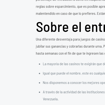
reglas sobre esparcimiento, que es posible apr
malentendido en caso de que lo prefieres. Están 
Sobre el ent
Una diferente desventaja para juegos de casino o
jubilar sus ganancias y cobrarlas durante urna.
hasta semanas con el fin de que te ingresen las 
La mayoría de las casinos te exigirán que d
Igual que puede el nombre, este es cualqui
Nos disponemos a conocer los mejores opera
A través de la actividad de las institucion
Venezuela.