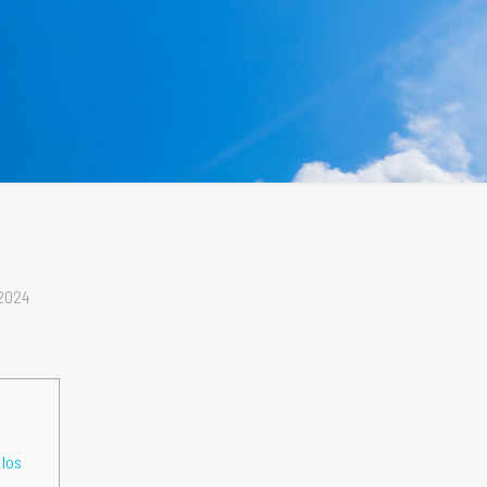
 2024
 los