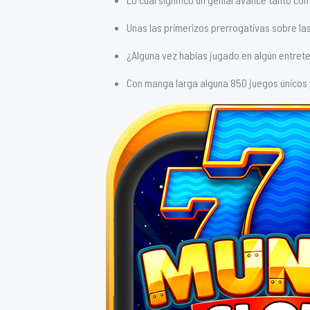
Unas las primerizos prerrogativas sobre las 
¿Alguna vez habías jugado en algún entrete
Con manga larga alguna 850 juegos únicos 