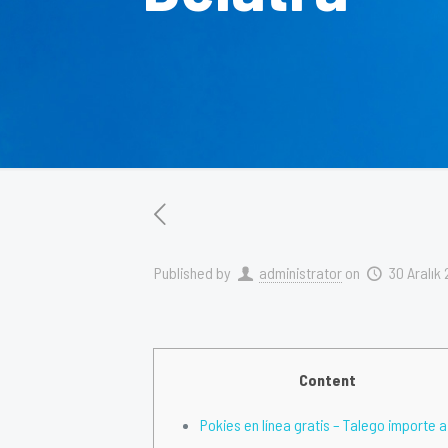
Published by
administrator
on
30 Aralık
Content
Pokies en línea gratis – Talego importe a