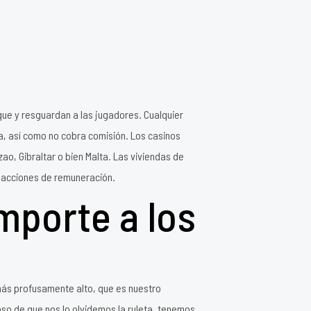
que y resguardan a las jugadores. Cualquier
, así­ como no cobra comisión. Los casinos
ao, Gibraltar o bien Malta.
Las viviendas de
nsacciones de remuneración.
importe a los
 más profusamente alto, que es nuestro
so de que nos lo olvidemos la ruleta, tenemos