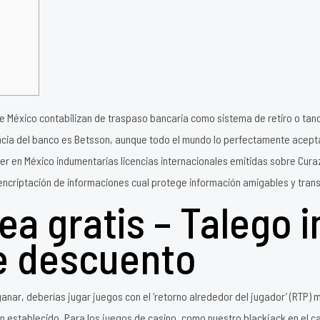
e México contabilizan de traspaso bancaria como sistema de retiro o tan
ncia del banco es Betsson, aunque todo el mundo lo perfectamente acepta
r en México indumentarias licencias internacionales emitidas sobre Curaz
 encriptación de informaciones cual protege información amigables y tra
nea gratis – Talego 
e descuento
ganar, deberías jugar juegos con el ‘retorno alrededor del jugador’ (RTP)
 establecido. Para los juegos de casino, como nuestro blackjack en el ca