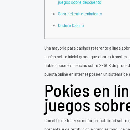
juegos sobre descuento
Sobre el entretenimiento
Codere Casino
Una mayoria para casinos referente a línea sobr
casino sobre inicial grado que abarca transfere
fiables poseen licencias sobre SEGOB de procede
puesta online en internet poseen un sistema de
Pokies en lí
juegos sobr
Con el fin de tener su mejor probabilidad sobre 
porcentaje de retribución a como es máquina han