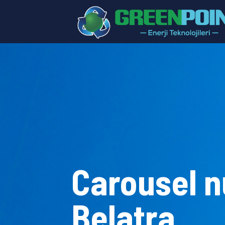
Carousel n
Belatra