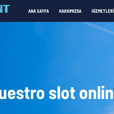
ANA SAYFA
HAKKIMIZDA
HİZMETLERİ
uestro slot onli