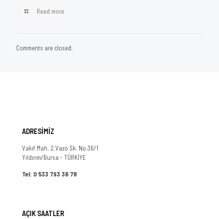
Read more
Comments are closed.
ADRESİMİZ
Vakıf Mah. 2.Vazo Sk. No:36/1
Yıldırım/Bursa - TÜRKİYE
Tel: 0 533 793 36 78
AÇIK SAATLER