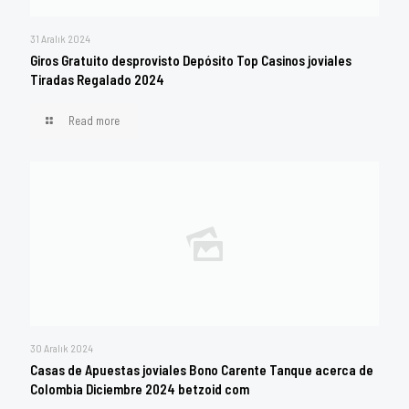
31 Aralık 2024
Giros Gratuito desprovisto Depósito Top Casinos joviales
Tiradas Regalado 2024
Read more
30 Aralık 2024
Casas de Apuestas joviales Bono Carente Tanque acerca de
Colombia Diciembre 2024 betzoid com