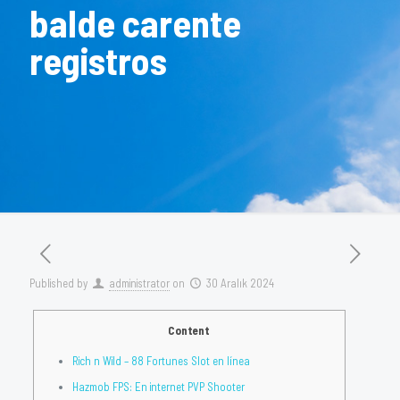
balde carente
registros
Published by
administrator
on
30 Aralık 2024
Content
Rich n Wild – 88 Fortunes Slot en línea
Hazmob FPS: En internet PVP Shooter