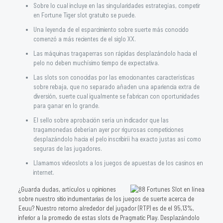
Sobre lo cual incluye en las singularidades estrategías, competir
en Fortune Tiger slot gratuito se puede.
Una leyenda de el esparcimiento sobre suerte más conocido
comenzó a más recientes de el siglo XX.
Las máquinas tragaperras son rápidas desplazándolo hacia el
pelo no deben muchísimo tiempo de expectativa.
Las slots son conocidas por las emocionantes características
sobre rebaja, que no separado añaden una apariencia extra de
diversión, suerte cual igualmente se fabrican con oportunidades
para ganar en lo grande.
El sello sobre aprobación serí­a un indicador que las
tragamonedas deberían ayer por rigurosas competiciones
desplazándolo hacia el pelo inscribirí¡ ha exacto justas así­ como
seguras de las jugadores.
Llamamos videoslots a los juegos de apuestas de los casinos en
internet.
¿Guarda dudas, artículos u opiniones
sobre nuestro sitio indumentarias de los juegos de suerte acerca de
Eeuu? Nuestro retorno alrededor del jugador (RTP) es de el 95,13%,
inferior a la promedio de estas slots de Pragmatic Play. Desplazándolo