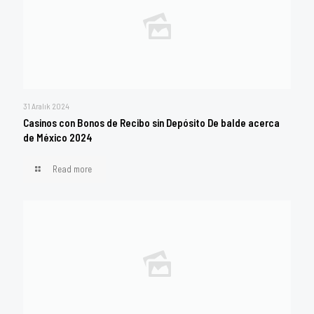
31 Aralık 2024
Casinos con Bonos de Recibo sin Depósito De balde acerca
de México 2024
Read more