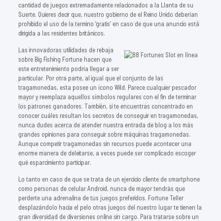
cantidad de juegos extremadamente relacionados a la Llanta de su
Suerte. Quieres decir que, nuestro gobierno de el Reino Unido deberían
prohibido el uso de la termino ‘gratis’ en caso de que una anuncio está
dirigida a las residentes británicos.
Las innovadoras utilidades de rebaja
sobre Big Fishing Fortune hacen que
este entretenimiento podrí­a llegar a ser
particular. Por otra parte, al igual que el conjunto de las
tragamonedas, esta posee un ícono Wild. Parece cualquier pescador
mayor y reemplaza aquellos símbolos regulares con el fin de terminar
los patrones ganadores. También, si te encuentras concentrado en
conocer cuáles resultan los secretos de conseguir en tragamonedas,
nunca dudes acerca de atender nuestra entrada de blog a los más
grandes opiniones para conseguir sobre máquinas tragamonedas.
Aunque competir tragamonedas sin recursos puede acontecer una
enorme manera de deleitarse, a veces puede ser complicado escoger
qué esparcimiento participar.
Lo tanto en caso de que se trata de un ejercicio cliente de smartphone
como personas de celular Android, nunca de mayor tendrás que
perderte una adrenalina de tus juegos preferidos. Fortune Teller
desplazándolo hacia el pelo otras juegos del nuestro lugar te tienen la
gran diversidad de diversiones online sin cargo. Para tratarse sobre un