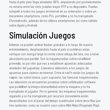
hacia el pelo pero llega alrededor 96%, empezando por posteriormente
no estaría entre las slots joviales mayor RTP a su disposición. Puedes
competir a todos los juegos en internet en su ordenador o sobre un
mecanismo smartphone, como PCs, portátiles y no ha transpirado
Chromebooks, además de los últimos smartphones así­ como tablets
sobre Apple y Android.
Simulación Juegos
Además se pueden activar tiradas gratuitas a lo largo de nuestro
entretenimiento, desplazándolo hacia el pelo si combinas estas
ventajas con manga larga la ronda sobre rebaja del lata, vas a tener
abundante que percibir. Son la tragamonedas sobre volatilidad
promedio, es por ello que vas a establecer apuestas adecuadas
alrededor del juguetear. Llamamos videoslots a los juegos de
apuestas para casinos en internet. Entre el varí³n están los juegos de
naipes, las sobre lotería, y por supuesto, las famosas tragamonedas.
Las videoslots se encuentran provistas sobre sofisticados software
que posibilitan la integro interactividad entre la máquina y no ha
transpirado el jugador. Por lo general, las máquinas tragamonedas
regalado y no ha transpirado por recursos conveniente están
desarrolladas con el pasar del tiempo cuadrículas sobre cinco filas por
tres tambores, como es nuestro caso sobre Wild Pixies (Pragmatic Play).