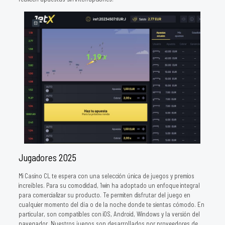
Jugadores 2025
Mi Casino CL te espera con una selección única de juegos y premios
increíbles. Para su comodidad, 1win ha adoptado un enfoque integral
para comercializar su producto. Te permiten disfrutar del juego en
cualquier momento del día o de la noche donde te sientas cómodo. En
particular, son compatibles con iOS, Android, Windows y la versión del
navegador. Nuestros juegos son desarrollados por proveedores de