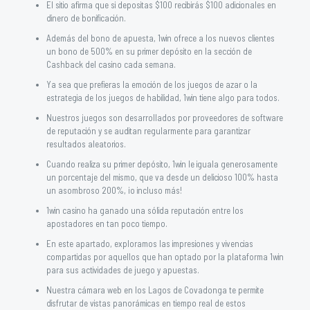
El sitio afirma que si depositas $100 recibirás $100 adicionales en
dinero de bonificación.
Además del bono de apuesta, 1win ofrece a los nuevos clientes
un bono de 500% en su primer depósito en la sección de
Cashback del casino cada semana.
Ya sea que prefieras la emoción de los juegos de azar o la
estrategia de los juegos de habilidad, 1win tiene algo para todos.
Nuestros juegos son desarrollados por proveedores de software
de reputación y se auditan regularmente para garantizar
resultados aleatorios.
Cuando realiza su primer depósito, 1win le iguala generosamente
un porcentaje del mismo, que va desde un delicioso 100% hasta
un asombroso 200%, ¡o incluso más!
1win casino ha ganado una sólida reputación entre los
apostadores en tan poco tiempo.
En este apartado, exploramos las impresiones y vivencias
compartidas por aquellos que han optado por la plataforma 1win
para sus actividades de juego y apuestas.
Nuestra cámara web en los Lagos de Covadonga te permite
disfrutar de vistas panorámicas en tiempo real de estos