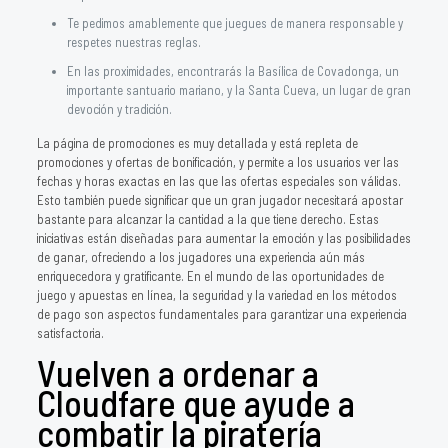
Te pedimos amablemente que juegues de manera responsable y
respetes nuestras reglas.
En las proximidades, encontrarás la Basílica de Covadonga, un
importante santuario mariano, y la Santa Cueva, un lugar de gran
devoción y tradición.
La página de promociones es muy detallada y está repleta de
promociones y ofertas de bonificación, y permite a los usuarios ver las
fechas y horas exactas en las que las ofertas especiales son válidas.
Esto también puede significar que un gran jugador necesitará apostar
bastante para alcanzar la cantidad a la que tiene derecho. Estas
iniciativas están diseñadas para aumentar la emoción y las posibilidades
de ganar, ofreciendo a los jugadores una experiencia aún más
enriquecedora y gratificante. En el mundo de las oportunidades de
juego y apuestas en línea, la seguridad y la variedad en los métodos
de pago son aspectos fundamentales para garantizar una experiencia
satisfactoria.
Vuelven a ordenar a
Cloudfare que ayude a
combatir la piratería