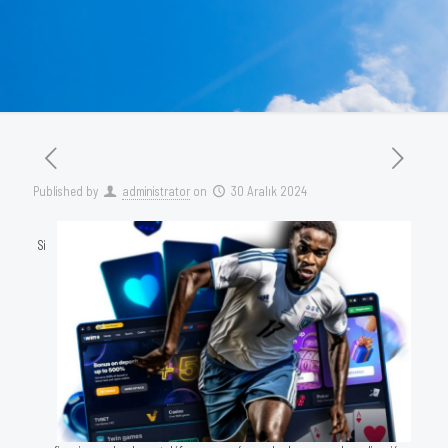
Published by
administrator
on
30 Aralık 2024
Si