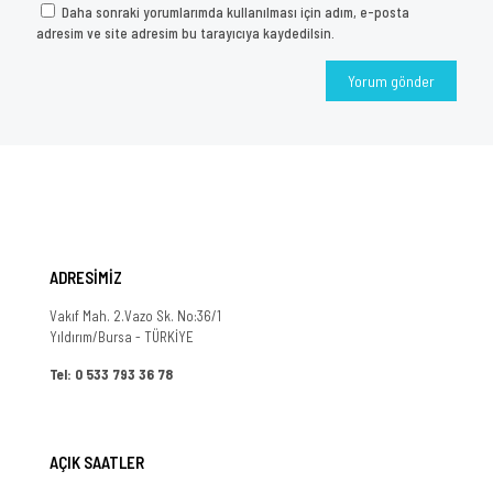
Daha sonraki yorumlarımda kullanılması için adım, e-posta
adresim ve site adresim bu tarayıcıya kaydedilsin.
ADRESİMİZ
Vakıf Mah. 2.Vazo Sk. No:36/1
Yıldırım/Bursa - TÜRKİYE
Tel: 0 533 793 36 78
AÇIK SAATLER