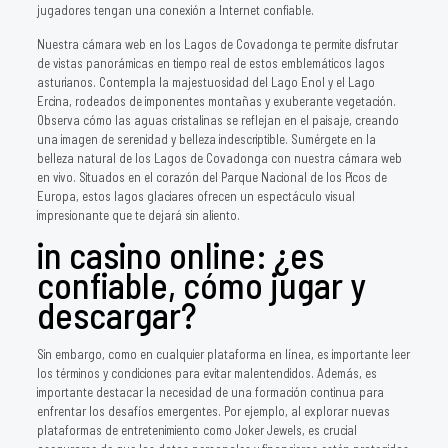
jugadores tengan una conexión a Internet confiable.
Nuestra cámara web en los Lagos de Covadonga te permite disfrutar
de vistas panorámicas en tiempo real de estos emblemáticos lagos
asturianos. Contempla la majestuosidad del Lago Enol y el Lago
Ercina, rodeados de imponentes montañas y exuberante vegetación.
Observa cómo las aguas cristalinas se reflejan en el paisaje, creando
una imagen de serenidad y belleza indescriptible. Sumérgete en la
belleza natural de los Lagos de Covadonga con nuestra cámara web
en vivo. Situados en el corazón del Parque Nacional de los Picos de
Europa, estos lagos glaciares ofrecen un espectáculo visual
impresionante que te dejará sin aliento.
in casino online: ¿es
confiable, cómo jugar y
descargar?
Sin embargo, como en cualquier plataforma en línea, es importante leer
los términos y condiciones para evitar malentendidos. Además, es
importante destacar la necesidad de una formación continua para
enfrentar los desafíos emergentes. Por ejemplo, al explorar nuevas
plataformas de entretenimiento como Joker Jewels, es crucial