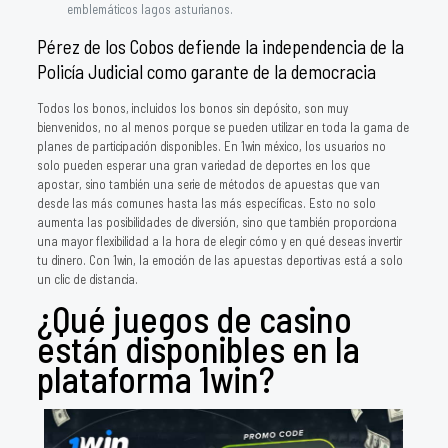
emblemáticos lagos asturianos.
Pérez de los Cobos defiende la independencia de la
Policía Judicial como garante de la democracia
Todos los bonos, incluidos los bonos sin depósito, son muy
bienvenidos, no al menos porque se pueden utilizar en toda la gama de
planes de participación disponibles. En 1win méxico, los usuarios no
solo pueden esperar una gran variedad de deportes en los que
apostar, sino también una serie de métodos de apuestas que van
desde las más comunes hasta las más específicas. Esto no solo
aumenta las posibilidades de diversión, sino que también proporciona
una mayor flexibilidad a la hora de elegir cómo y en qué deseas invertir
tu dinero. Con 1win, la emoción de las apuestas deportivas está a solo
un clic de distancia.
¿Qué juegos de casino
están disponibles en la
plataforma 1win?