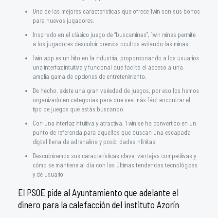
Una de las mejores características que ofrece 1win son sus bonos
para nuevos jugadores.
Inspirado en el clásico juego de “buscaminas”, 1win mines permite
a los jugadores descubrir premios ocultos evitando las minas.
1win app es un hito en la industria, proporcionando a los usuarios
una interfaz intuitiva y funcional que facilita el acceso a una
amplia gama de opciones de entretenimiento.
De hecho, existe una gran variedad de juegos, por eso los hemos
organizado en categorías para que sea más fácil encontrar el
tipo de juegos que estás buscando.
Con una interfaz intuitiva y atractiva, 1 win se ha convertido en un
punto de referencia para aquellos que buscan una escapada
digital llena de adrenalina y posibilidades infinitas.
Descubriremos sus características clave, ventajas competitivas y
cómo se mantiene al día con las últimas tendencias tecnológicas
y de usuario.
El PSOE pide al Ayuntamiento que adelante el
dinero para la calefacción del instituto Azorín