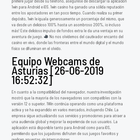
prefiere jugar desde su teléfono, asegúrese de descargar la aplicación
1win para Android e iOS. 1win casino ha ganado una sólida reputación
entre los apostadores en tan poco tiempo. Cuando realiza su primer
depósito, 1win le iguala generosamente un porcentaje del mismo, que
va desde un delicioso 100% hasta un asombroso 200%, ¡o incluso
más! Este delicioso impulso de fondos extra le da una ventaja en su
aventura de juego.
No nos olvidemos del cautivador encanto del
casino en vivo, donde las fronteras entre el mundo digital y el mundo
físico se difuminan en el olvido.
Equipo Webcams de
Asturias [26-06-2019
16:52:32]
En cuanto a la compatibilidad del navegador, nuestra investigación
mostró que la mayoría de los navegadores son compatibles con la
versión 12 o superior. 1Win continúa operando como una plataforma
activa y se ha expandido en varios mercados, incluyendo Chile. La
empresa sigue actualizando sus servicios y promociones para atraer a
una audiencia global y mejorar la experiencia de sus usuarios. La
aplicación está disponible tanto para Android como para iOS,
permitiendo que los jugadores disfruten de sus juegos favoritos y
realicen apuestas sin interrupciones.